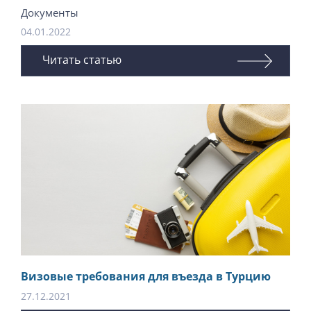
Документы
04.01.2022
Читать статью
Визовые требования для въезда в Турцию
27.12.2021