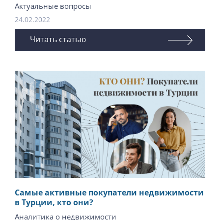
Актуальные вопросы
24.02.2022
Читать статью
Самые активные покупатели недвижимости
в Турции, кто они?
Аналитика о недвижимости