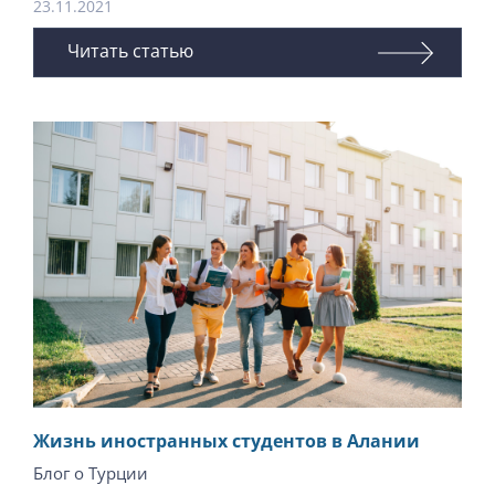
23.11.2021
Читать статью
Жизнь иностранных студентов в Алании
Блог о Турции