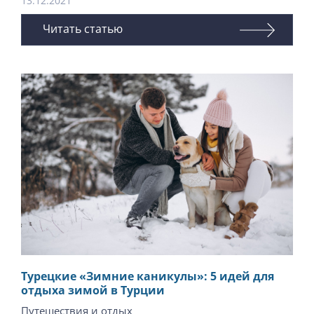
13.12.2021
Читать статью
Турецкие «Зимние каникулы»: 5 идей для
отдыха зимой в Турции
Путешествия и отдых