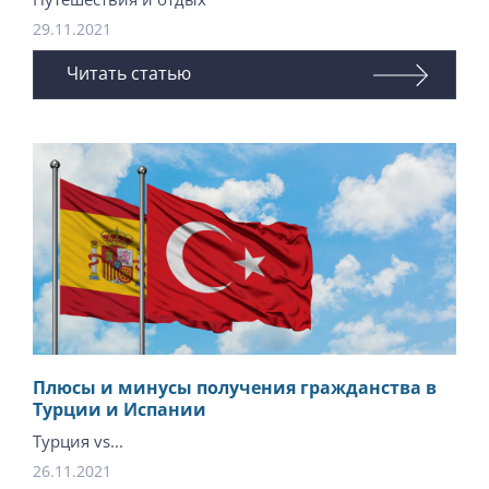
29.11.2021
Читать статью
Плюсы и минусы получения гражданства в
Турции и Испании
Турция vs...
26.11.2021