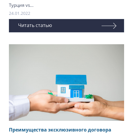
Турция vs...
24.01.2022
Читать статью
Преимущества эксклюзивного договора