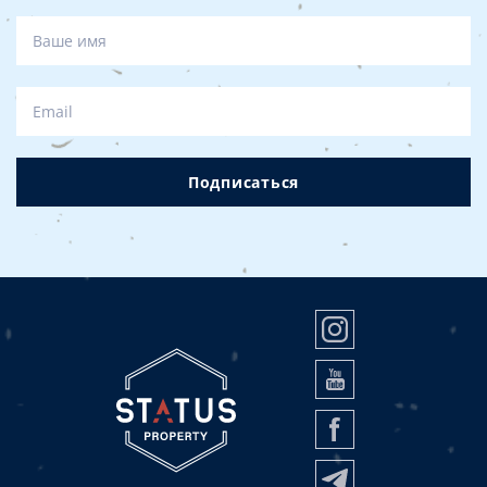
Подписаться