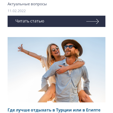
Актуальные вопросы
11.02.2022
Читать статью
Где лучше отдыхать в Турции или в Египте