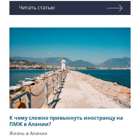
Читать статью
К чему сложно привыкнуть иностранцу на
ПМЖ в Алании?
Жизнь в Алании