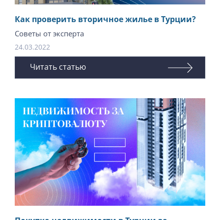
Как проверить вторичное жилье в Турции?
Советы от эксперта
24.03.2022
Читать статью