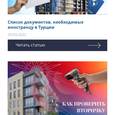
Список документов, необходимых
иностранцу в Турции
29.03.2022
Читать статью