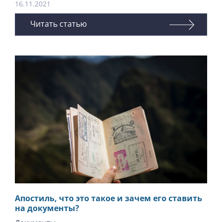
16.11.2021
Читать статью
Апостиль, что это такое и зачем его ставить
на документы?