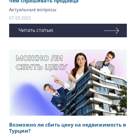
чем спрашивать продавца
Актуальные вопросы
07.03.2022
Читать статью
Возможно ли сбить цену на недвижимость в
Турции?