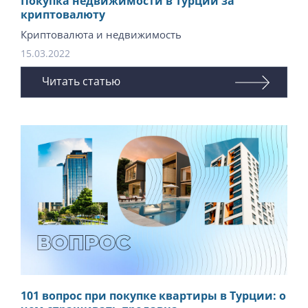
Покупка недвижимости в Турции за
криптовалюту
Криптовалюта и недвижимость
15.03.2022
Читать статью
101 вопрос при покупке квартиры в Турции: о