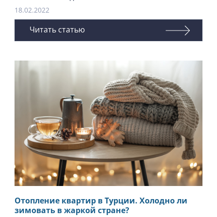
18.02.2022
Читать статью
Отопление квартир в Турции. Холодно ли
зимовать в жаркой стране?