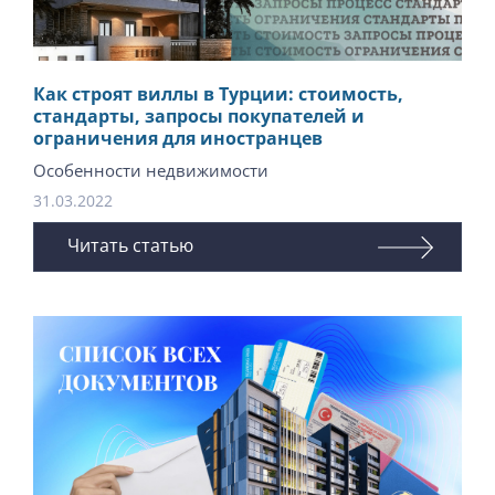
Как строят виллы в Турции: стоимость,
стандарты, запросы покупателей и
ограничения для иностранцев
Особенности недвижимости
31.03.2022
Читать статью