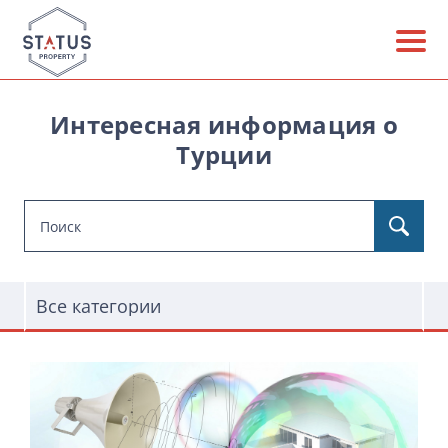
Интересная информация о
Турции