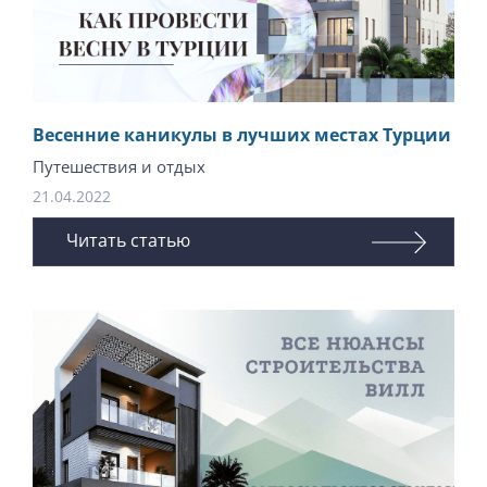
Весенние каникулы в лучших местах Турции
Путешествия и отдых
21.04.2022
Читать статью