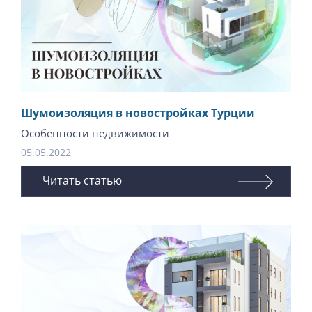
Шумоизоляция в новостройках Турции
Особенности недвижимости
05.05.2022
Читать статью