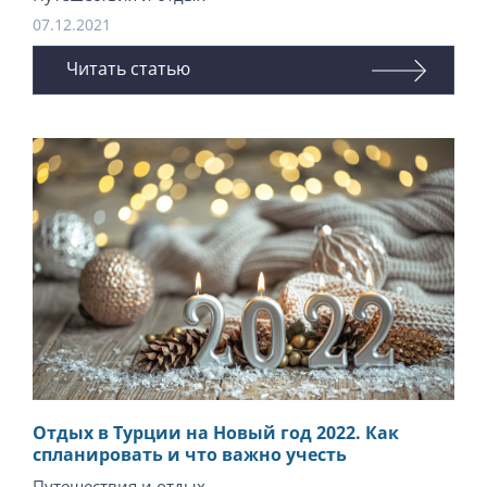
07.12.2021
Читать статью
Отдых в Турции на Новый год 2022. Как
спланировать и что важно учесть
Путешествия и отдых