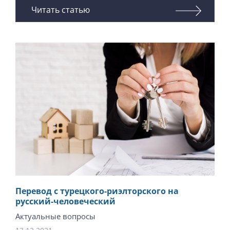
Читать статью
Перевод с турецкого-риэлторского на
русский-человеческий
Актуальные вопросы