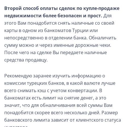
Второй способ оплаты сделок по купле-продаже
недвижимости
более безопасен и прост.
Для
этого Вам понадобится снять наличные со своей
карты в одном из банкоматов Турции или
непосредственно в отделении банка. Обналичить
сумму можно и через именные дорожные чеки.
После чего на сделке Вы передаете наличные
средства продавцу.
Рекомендую заранее изучить информацию о
комиссии турецких банков, в какой валюте лучше
всего снимать кэш с учетом конвертации.
В
банкоматах есть лимит на снятие денег, а это
значит, что для обналичивания всей суммы Вам
понадобится скорее всего несколько дней. Размер
банковского лимита зависит от клиентского статуса