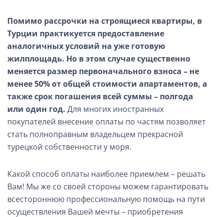
Помимо рассрочки на строящиеся квартиры, в
Турции практикуется предоставление
аналогичных условий на уже готовую
жилплощадь. Но в этом случае существенно
меняется размер первоначального взноса – не
менее 50% от общей стоимости апартаментов, а
также срок погашения всей суммы – полгода
или один год.
Для многих иностранных
покупателей внесение оплаты по частям позволяет
стать полноправным владельцем прекрасной
турецкой собственности у моря.
Какой способ оплаты наиболее приемлем – решать
Вам! Мы же со своей стороны можем гарантировать
всестороннюю профессиональную помощь на пути
осуществления Вашей мечты – приобретения