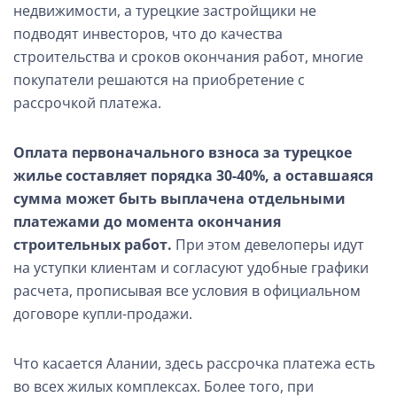
недвижимости, а турецкие застройщики не
подводят инвесторов, что до качества
строительства и сроков окончания работ, многие
покупатели решаются на приобретение с
рассрочкой платежа.
Оплата первоначального взноса за турецкое
жилье составляет порядка 30-40%, а оставшаяся
сумма может быть выплачена отдельными
платежами до момента окончания
строительных работ.
При этом девелоперы идут
на уступки клиентам и согласуют удобные графики
расчета, прописывая все условия в официальном
договоре купли-продажи.
Что касается Алании, здесь рассрочка платежа есть
во всех жилых комплексах. Более того, при