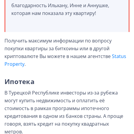
благодарность Ильхану, Инне и Аннушке,
которая нам показала эту квартиру!
Получить максимум информации по вопросу
покупки квартиры за биткоины или в другой
криптовалюте Вы можете в нашем агентстве
Status
Property
.
Ипотека
В Турецкой Республике инвесторы из-за рубежа
могут купить недвижимость и оплатить её
стоимость в рамках программы ипотечного
кредитования в одном из банков страны. А проще
говоря, взять кредит на покупку квадратных
метров.