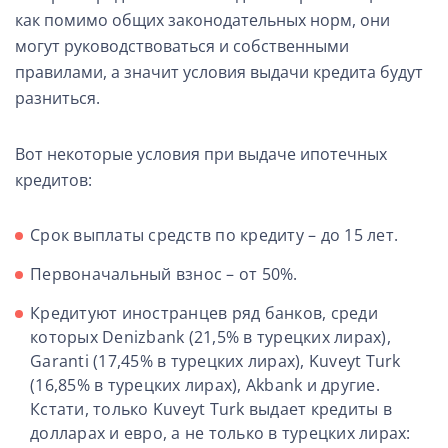
как помимо общих законодательных норм, они
могут руководствоваться и собственными
правилами, а значит условия выдачи кредита будут
разниться.
Вот некоторые условия при выдаче ипотечных
кредитов:
Срок выплаты средств по кредиту – до 15 лет.
Первоначальный взнос – от 50%.
Кредитуют иностранцев ряд банков, среди
которых Denizbank (21,5% в турецких лирах),
Garanti (17,45% в турецких лирах),
Kuveyt Turk
(16,85% в турецких лирах), Akbank и другие.
Кстати, только Kuveyt Turk выдает кредиты в
долларах и евро, а не только в турецких лирах: