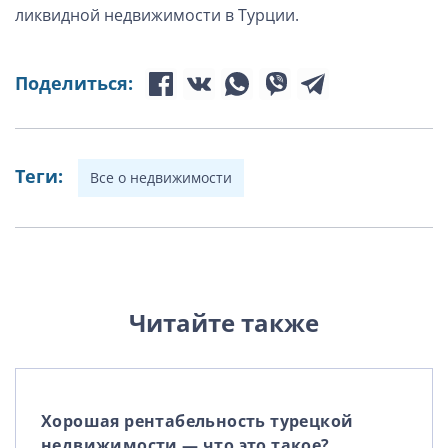
ликвидной недвижимости в Турции.
Поделиться:
Теги:
Все о недвижимости
Читайте также
Хорошая рентабельность турецкой
недвижимости — что это такое?