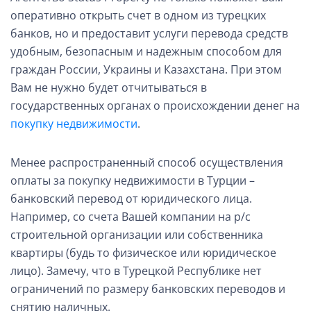
оперативно открыть счет в одном из турецких
банков, но и предоставит услуги перевода средств
удобным, безопасным и надежным способом для
граждан России, Украины и Казахстана. При этом
Вам не нужно будет отчитываться в
государственных органах о происхождении денег на
покупку недвижимости
.
Менее распространенный способ осуществления
оплаты за покупку недвижимости в Турции
–
банковский перевод от юридического лица.
Например, со счета Вашей компании на р/с
строительной организации или собственника
квартиры (будь то физическое или юридическое
лицо). Замечу, что в Турецкой Республике нет
ограничений по размеру банковских переводов и
снятию наличных.