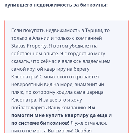
купившего недвижимость за биткоины:
Если покупать недвижимость в Турции, то
только в Алании и только с компанией
Status Property. Я в этом убедился на
собственном опыте. Я с гордостью могу
сказать, что сейчас я являюсь владельцем
самой крутой квартиру на берегу
Клеопатры! С моих окон открывается
невероятный вид на море, знаменитый
пляж, по которому ходила сама царица
Клеопатра. И за все это я хочу
поблагодарить Вашу компанию.
Вы
помогли мне купить квартиру да еще и
по системе биткоинов!
Я уже отчаялся,
никто не мог, а Вы смогли! Особая