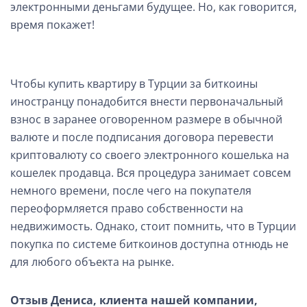
электронными деньгами будущее. Но, как говорится,
время покажет!
Чтобы купить квартиру в Турции за биткоины
иностранцу понадобится внести первоначальный
взнос в заранее оговоренном размере в обычной
валюте и после подписания договора перевести
криптовалюту со своего электронного кошелька на
кошелек продавца. Вся процедура занимает совсем
немного времени, после чего на покупателя
переоформляется право собственности на
недвижимость. Однако, стоит помнить, что в Турции
покупка по системе биткоинов доступна отнюдь не
для любого объекта на рынке.
Отзыв Дениса, клиента нашей компании,