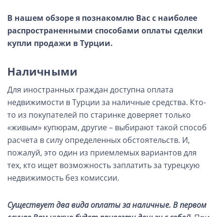
В нашем обзоре я познакомлю Вас с наиболее
распространенными способами оплаты сделки
купли продажи в Турции.
Наличными
Для иностранных граждан доступна оплата
недвижимости в Турции за наличные средства. Кто-
то из покупателей по старинке доверяет только
«живым» купюрам, другие – выбирают такой способ
расчета в силу определенных обстоятельств. И,
пожалуй, это один из приемлемых вариантов для
тех, кто ищет возможность заплатить за турецкую
недвижимость без комиссии.
Существует два вида оплаты за наличные.
В первом