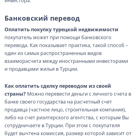
инвестора.
Банковский перевод
Оплатить покупку турецкой недвижимости
покупатель может при помощи банковского
перевода. Как показывает практика, такой способ –
один из самых распространенных видов
взаиморасчета между иностранными инвесторами
и продавцами жилья в Турции.
Как оплатить сделку переводом из своей
страны?
Можно перевести деньги с личного счета в
банке своего государства на расчетный счет
продавца (частное лицо, строительная компания),
либо на счет риэлтерского агентства, с которым Вы
сотрудничаете в Турции. При этом с покупателя
будет вычтена комиссия, размер которой зависит от