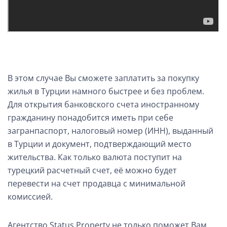
В этом случае Вы сможете
заплатить за покупку
жилья в Турции
намного быстрее и без проблем.
Для открытия банковского счета иностранному
гражданину понадобится иметь при себе
загранпаспорт, налоговый номер (ИНН), выданный
в Турции и документ, подтверждающий место
жительства. Как только валюта поступит на
турецкий расчетный счет, её можно будет
перевести на счет продавца с минимальной
комиссией.
Агентство Status Property не только поможет Вам