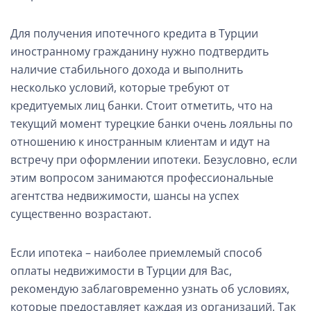
Для получения ипотечного кредита в Турции
иностранному гражданину нужно подтвердить
наличие стабильного дохода и выполнить
несколько условий, которые требуют от
кредитуемых лиц банки. Стоит отметить, что на
текущий момент турецкие банки очень лояльны по
отношению к иностранным клиентам и идут на
встречу при оформлении ипотеки. Безусловно, если
этим вопросом занимаются профессиональные
агентства недвижимости, шансы на успех
существенно возрастают.
Если ипотека – наиболее приемлемый способ
оплаты недвижимости в Турции для Вас,
рекомендую заблаговременно узнать об условиях,
которые предоставляет каждая из организаций. Так