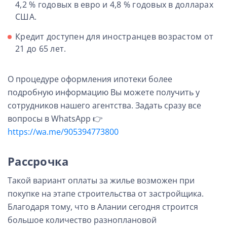
4,2 % годовых в евро и 4,8 % годовых в долларах
США.
Кредит доступен для иностранцев возрастом от
21 до 65 лет.
О процедуре оформления ипотеки более
подробную информацию Вы можете получить у
сотрудников нашего агентства. Задать сразу все
вопросы в WhatsApp 👉
https://wa.me/905394773800
Рассрочка
Такой вариант оплаты за жилье возможен при
покупке на этапе строительства от застройщика.
Благодаря тому, что в Алании сегодня строится
большое количество разноплановой