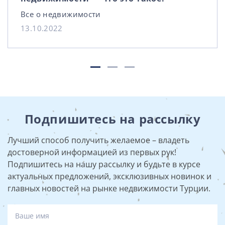
Все о недвижимости
13.10.2022
Подпишитесь на рассылку
Лучший способ получить желаемое – владеть
достоверной информацией из первых рук!
Подпишитесь на нашу рассылку и будьте в курсе
актуальных предложений, эксклюзивных новинок и
главных новостей на рынке недвижимости Турции.