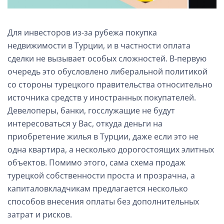
Для инвесторов из-за рубежа покупка
недвижимости в Турции, и в частности оплата
сделки не вызывает особых сложностей. В-первую
очередь это обусловлено либеральной политикой
со стороны турецкого правительства относительно
источника средств у иностранных покупателей.
Девелоперы, банки, госслужащие не будут
интересоваться у Вас, откуда деньги на
приобретение жилья в Турции, даже если это не
одна квартира, а несколько дорогостоящих элитных
объектов. Помимо этого, сама схема продаж
турецкой собственности проста и прозрачна, а
капиталовкладчикам предлагается несколько
способов внесения оплаты без дополнительных
затрат и рисков.