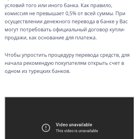
условий того или иного банка. Как правило,
комиссия не превышает 0,5% от всей суммы. При
осуществлении денежного перевода в банке у Вас
могут потребовать официальный договор купли-
продажи, как основание для платежа.
Чтобы упростить процедуру перевода средств, для
начала рекомендую покупателям открыть счет в
одном из турецких банков.