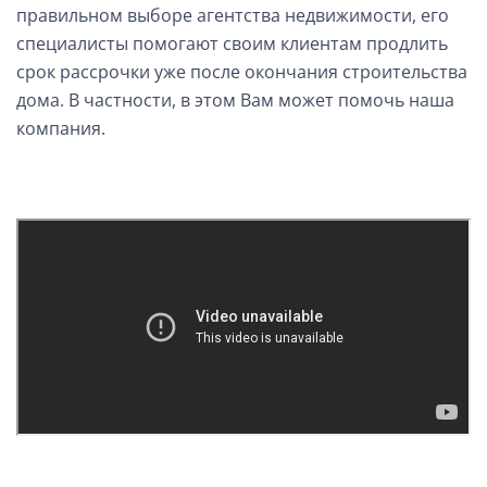
правильном выборе агентства недвижимости, его
специалисты помогают своим клиентам продлить
срок рассрочки уже после окончания строительства
дома. В частности, в этом Вам может помочь наша
компания.