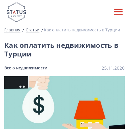
Главная
Статьи
Как оплатить недвижимость в Турции
Как оплатить недвижимость в
Турции
Все о недвижимости
25.11.2020