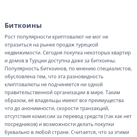
Биткоины
Рост популярности криптовалют не мог не
отразиться на рынке продаж турецкой
недвижимости. Сегодня покупка некоторых квартир
и домов в Турции доступна даже за биткоины.
Популярность биткоинов, по мнению специалистов,
обусловлена тем, что эта разновидность
клиптовалюты не подчиняется ни одной
правительственной организации в мире. Таким
образом, её владельцы имеют все преимущества
что до анонимности, скорости транзакций,
отсутствия комиссии за перевод средств (так как нет
посредников) и возможности делать покупки
буквально в любой стране. Считается, что за этими