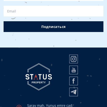
Подписаться
Saray mah. Yunus emre cad.