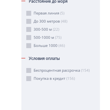
Расстояние до моря
Первая линия
(5)
До 300 метров
(48)
300-500 м
(22)
500-1000 м
(75)
Больше 1000
(46)
Условия оплаты
Беспроцентная рассрочка
(154)
Покупка в кредит
(156)