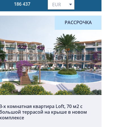
186 437
РАССРОЧКА
3-х комнатная квартира Loft, 70 м2 c
большой террасой на крыше в новом
комплексе