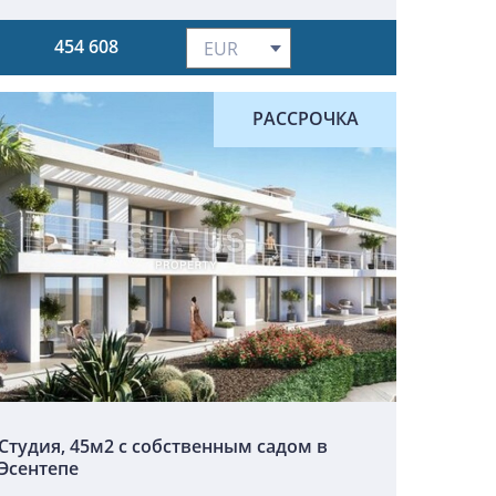
454 608
РАССРОЧКА
Студия, 45м2 с собственным садом в
Эсентепе