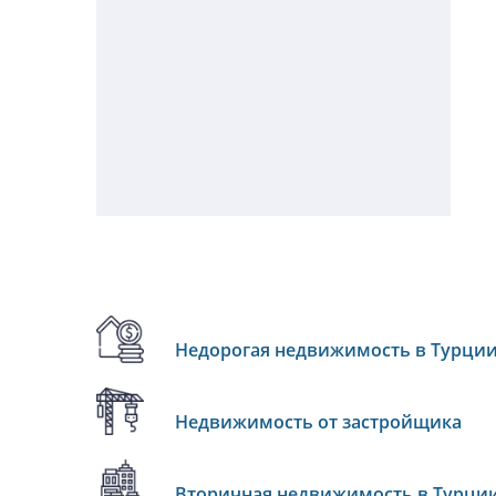
Недорогая недвижимость в Турци
Недвижимость от застройщика
Вторичная недвижимость в Турци