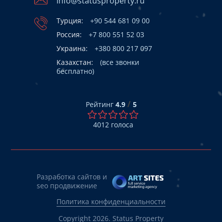
info@statusproperty.ru
Турция:
+90 544 681 09 00
Россия:
+7 800 551 52 03
Украина:
+380 800 217 097
Казахстан:
(все звонки
бесплатно)
/
Рейтинг
4.9
5
4012
голоса
Разработка сайтов и
seo продвижение
Политика конфиденциальности
Copyright 2026. Status Property