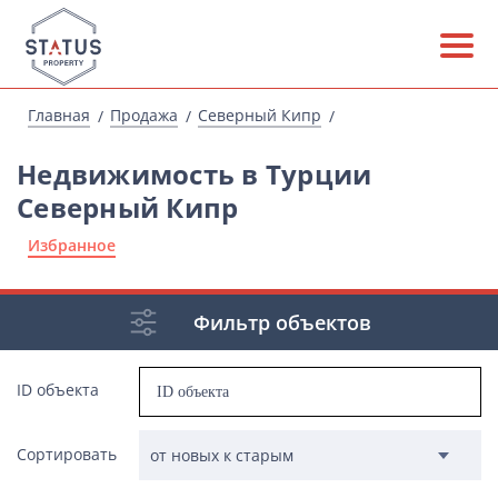
Главная
Продажа
Северный Кипр
Недвижимость в Турции
Северный Кипр
Избранное
Фильтр объектов
ID объекта
Сортировать