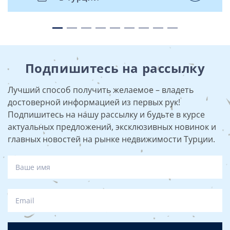
Подпишитесь на рассылку
Лучший способ получить желаемое – владеть
достоверной информацией из первых рук!
Подпишитесь на нашу рассылку и будьте в курсе
актуальных предложений, эксклюзивных новинок и
главных новостей на рынке недвижимости Турции.