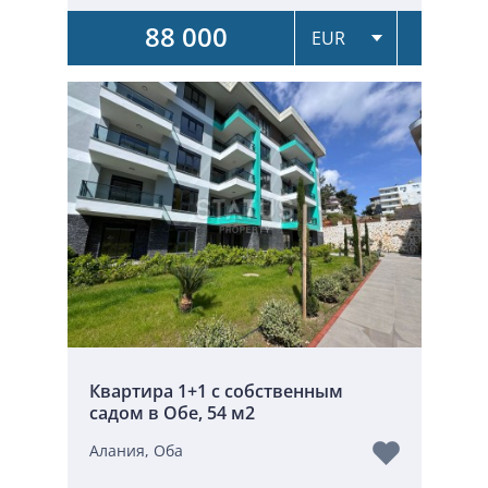
88 000
Квартира 1+1 с собственным
садом в Обе, 54 м2
Алания, Оба