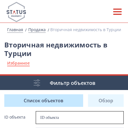
Главная
Продажа
Вторичная недвижимость в Турции
Вторичная недвижимость в
Турции
Избранное
Фильтр объектов
Список объектов
Обзор
ID объекта