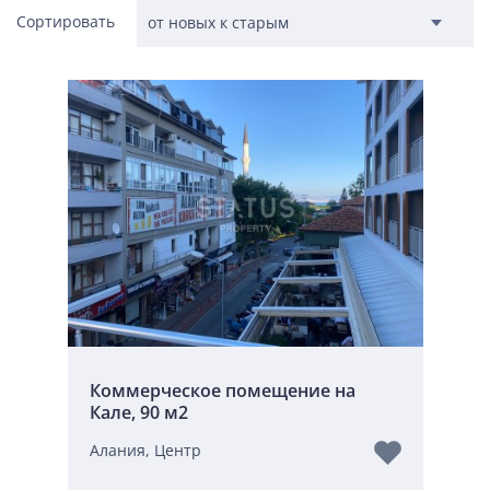
Сортировать
Коммерческое помещение на
Кале, 90 м2
Алания, Центр