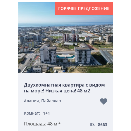
ГОРЯЧЕЕ ПРЕДЛОЖЕНИЕ
Двухкомнатная квартира с видом
на море! Низкая цена! 48 м2
Алания, Пайаллар
Комнат:
1+1
2
Площадь:
48 м
ID:
8663