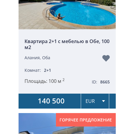
Квартира 2+1 с мебелью в Обе, 100
м2
Алания, Оба
Комнат:
2+1
2
Площадь:
100 м
ID:
8665
140 500
ГОРЯЧЕЕ ПРЕДЛОЖЕНИЕ