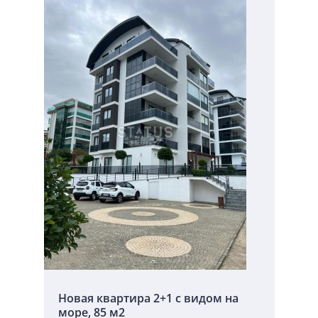
Новая квартира 2+1 с видом на
море, 85 м2