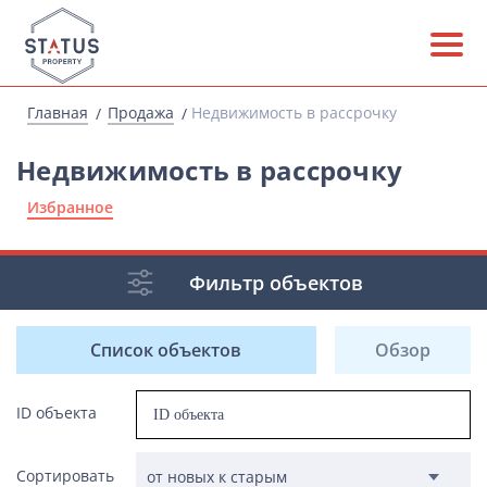
Главная
Продажа
Недвижимость в рассрочку
Недвижимость в рассрочку
Избранное
Фильтр объектов
Список объектов
Обзор
ID объекта
Сортировать