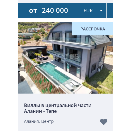
от
240 000
РАССРОЧКА
Виллы в центральной части
Алании - Тепе
Алания, Центр