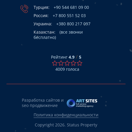
Турция:
+90 544 681 09 00
Россия:
+7 800 551 52 03
Украина:
+380 800 217 097
Казахстан:
(все звонки
бесплатно)
/
Рейтинг
4.9
5
4009
голоса
Разработка сайтов и
seo продвижение
Политика конфиденциальности
Copyright 2026. Status Property