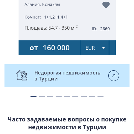
Алания, Конаклы
Комнат:
1+1,2+1,4+1
2
Площадь:
54,7 - 350 м
ID:
2660
от
160 000
Недорогая недвижимость
в Турции
Часто задаваемые вопросы о покупке
недвижимости в Турции