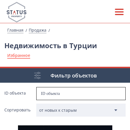
Главная
Продажа
Недвижимость в Турции
Избранное
Фильтр объектов
ID объекта
Сортировать