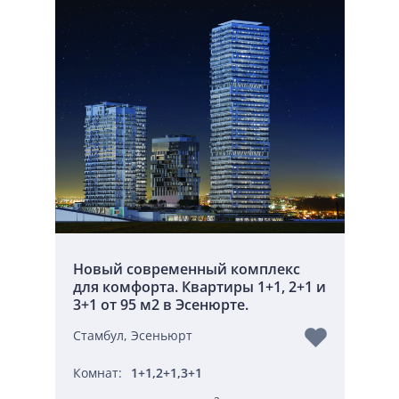
Новый современный комплекс
для комфорта. Квартиры 1+1, 2+1 и
3+1 от 95 м2 в Эсенюрте.
Стамбул, Эсеньюрт
Комнат:
1+1,2+1,3+1