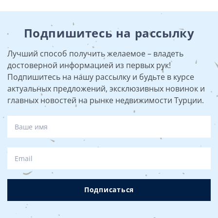
Подпишитесь на рассылку
Лучший способ получить желаемое – владеть
достоверной информацией из первых рук!
Подпишитесь на нашу рассылку и будьте в курсе
актуальных предложений, эксклюзивных новинок и
главных новостей на рынке недвижимости Турции.
Подписаться