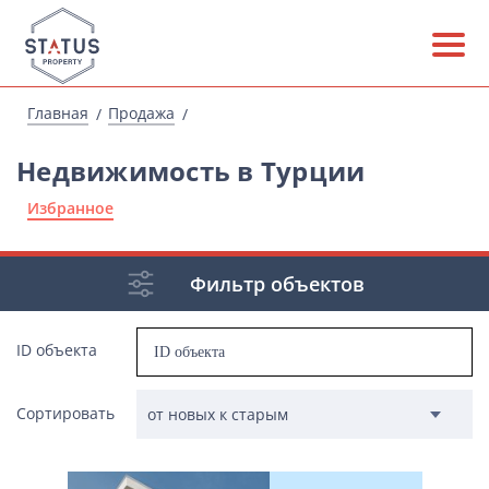
Главная
Продажа
Недвижимость в Турции
Избранное
Фильтр объектов
ID объекта
Сортировать