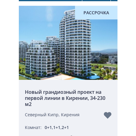
РАССРОЧКА
Новый грандиозный проект на
первой линии в Кирении, 34-230
м2
Северный Кипр, Кирения
Комнат:
0+1,1+1,2+1