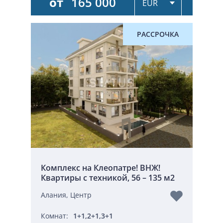
от
165 000
РАССРОЧКА
Комплекс на Клеопатре! ВНЖ!
Квартиры с техникой, 56 – 135 м2
Алания, Центр
Комнат:
1+1,2+1,3+1