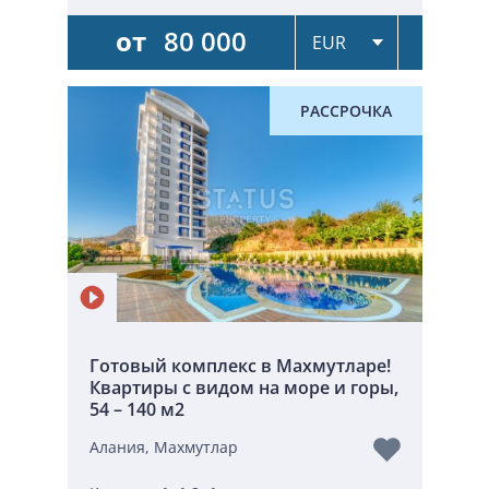
от
80 000
РАССРОЧКА
Готовый комплекс в Махмутларе!
Квартиры с видом на море и горы,
54 – 140 м2
Алания, Махмутлар