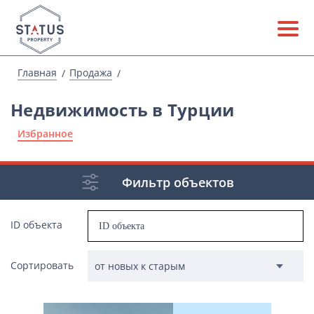
Главная
Продажа
Недвижимость в Турции
Избранное
Фильтр объектов
ID объекта
Сортировать