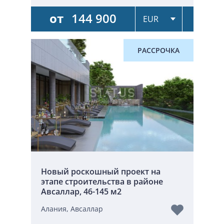
от
144 900
РАССРОЧКА
Новый роскошный проект на
этапе строительства в районе
Авсаллар, 46-145 м2
Алания, Авсаллар