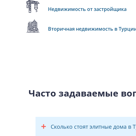
Недвижимость от застройщика
Вторичная недвижимость в Турци
Часто задаваемые во
Сколько стоят элитные дома в 