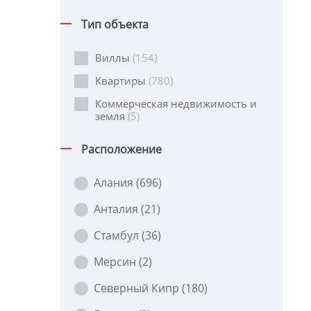
Тип объекта
Виллы
(154)
Квартиры
(780)
Коммерческая недвижимость и
земля
(5)
Расположение
Алания
(696)
Анталия
(21)
Стамбул
(36)
Мерсин
(2)
Северный Кипр
(180)