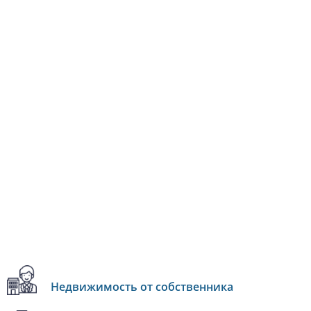
Недвижимость от собственника