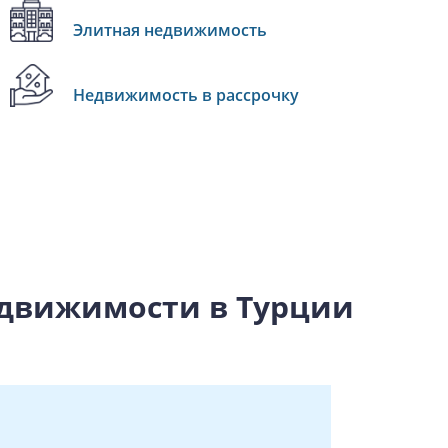
Элитная недвижимость
Недвижимость в рассрочку
едвижимости в Турции