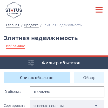
Главная
Продажа
Элитная недвижимость
Элитная недвижимость
Избранное
Фильтр объектов
Список объектов
Обзор
ID объекта
Сортировать