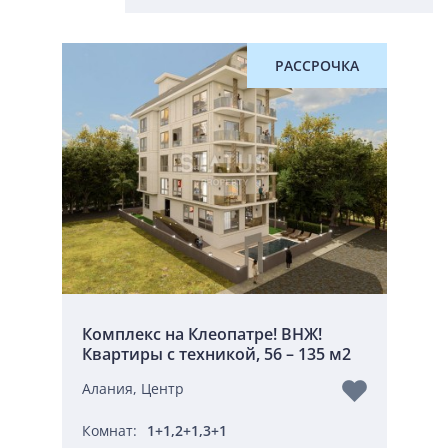
РАССРОЧКА
Комплекс на Клеопатре! ВНЖ!
Квартиры с техникой, 56 – 135 м2
Алания, Центр
Комнат:
1+1,2+1,3+1