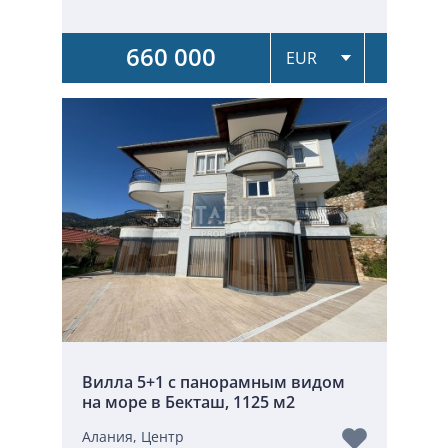
660 000
Вилла 5+1 с панорамным видом
на море в Бекташ, 1125 м2
Алания, Центр