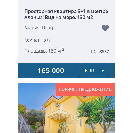
Просторная квартира 3+1 в центре
Аланьи! Вид на море. 130 м2
Алания, Центр
Комнат:
3+1
2
Площадь:
130 м
ID:
8657
165 000
ГОРЯЧЕЕ ПРЕДЛОЖЕНИЕ