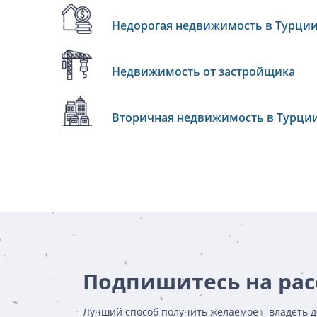
Недорогая недвижимость в Турци
Недвижимость от застройщика
Вторичная недвижимость в Турци
Подпишитесь на ра
Лучший способ получить желаемое – владеть 