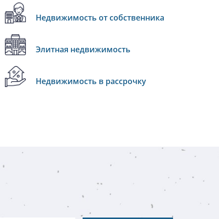
Недвижимость от собственника
Элитная недвижимость
Недвижимость в рассрочку