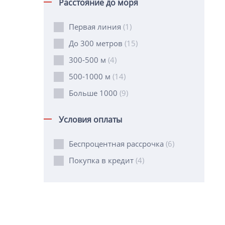
Расстояние до моря
Первая линия
(1)
До 300 метров
(15)
300-500 м
(4)
500-1000 м
(14)
Больше 1000
(9)
Условия оплаты
Беспроцентная рассрочка
(6)
Покупка в кредит
(4)