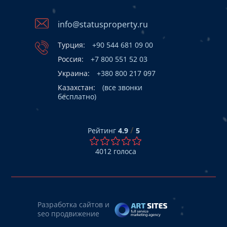
info@statusproperty.ru
Турция:
+90 544 681 09 00
Россия:
+7 800 551 52 03
Украина:
+380 800 217 097
Казахстан:
(все звонки
бесплатно)
/
Рейтинг
4.9
5
4012
голоса
Разработка сайтов и
seo продвижение