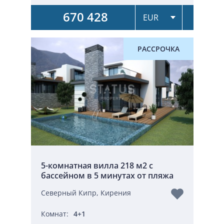
670 428
РАССРОЧКА
5-комнатная вилла 218 м2 с
бассейном в 5 минутах от пляжа
Северный Кипр, Кирения
Комнат:
4+1