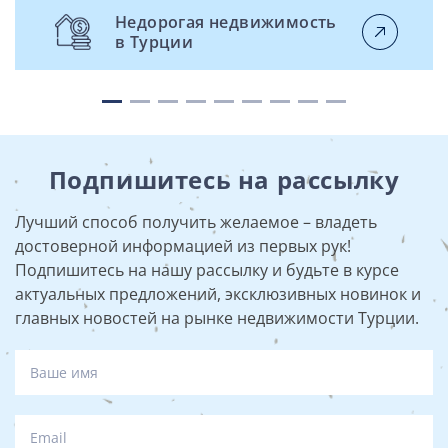
Недорогая недвижимость
в Турции
Подпишитесь на рассылку
Лучший способ получить желаемое – владеть
достоверной информацией из первых рук!
Подпишитесь на нашу рассылку и будьте в курсе
актуальных предложений, эксклюзивных новинок и
главных новостей на рынке недвижимости Турции.