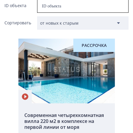
ID объекта
Сортировать
РАССРОЧКА
Современная четырехкомнатная
вилла 220 м2 в комплексе на
первой линии от моря