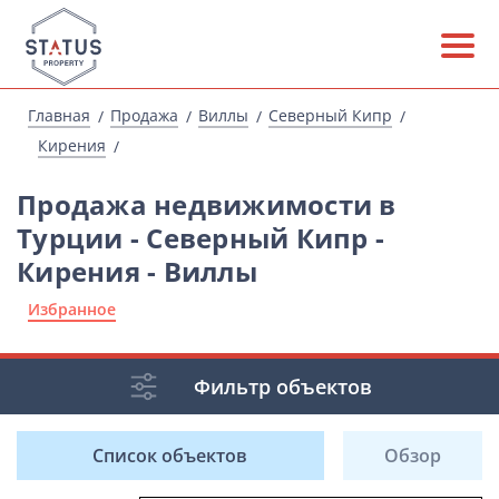
Главная
Продажа
Виллы
Северный Кипр
Кирения
Продажа недвижимости в
Турции - Северный Кипр -
Кирения - Виллы
Избранное
Фильтр объектов
Список объектов
Обзор