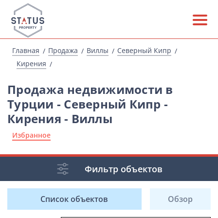
Главная
Продажа
Виллы
Северный Кипр
Кирения
Продажа недвижимости в
Турции - Северный Кипр -
Кирения - Виллы
Избранное
Фильтр объектов
Список объектов
Обзор