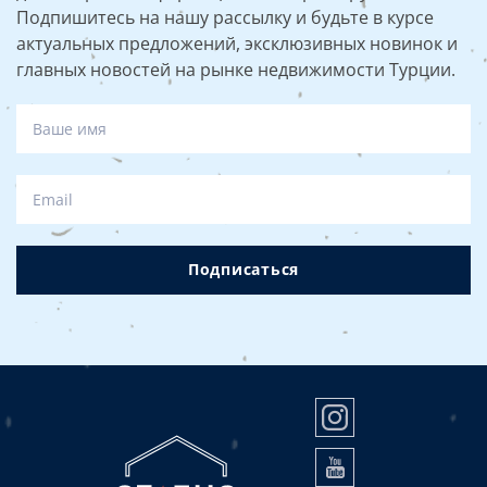
Подпишитесь на нашу рассылку и будьте в курсе
актуальных предложений, эксклюзивных новинок и
главных новостей на рынке недвижимости Турции.
Подписаться