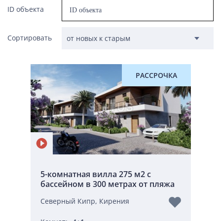
ID объекта
Сортировать
РАССРОЧКА
5-комнатная вилла 275 м2 с
бассейном в 300 метрах от пляжа
Северный Кипр, Кирения