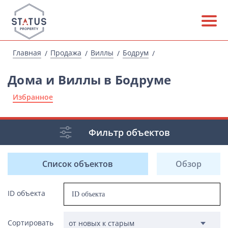
Главная
Продажа
Виллы
Бодрум
Дома и Виллы в Бодруме
Избранное
Фильтр объектов
Список объектов
Обзор
ID объекта
Сортировать