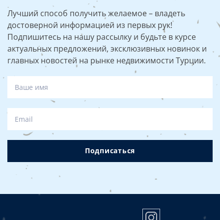
Лучший способ получить желаемое – владеть
достоверной информацией из первых рук!
Подпишитесь на нашу рассылку и будьте в курсе
актуальных предложений, эксклюзивных новинок и
главных новостей на рынке недвижимости Турции.
Подписаться