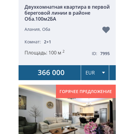
Двухкомнатная квартира в первой
береговой линии в районе
Оба.100м2БА
Алания, Оба
Комнат:
2+1
2
Площадь:
100 м
ID:
7995
366 000
ГОРЯЧЕЕ ПРЕДЛОЖЕНИЕ