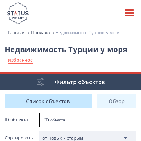
Главная
Продажа
Недвижимость Турции у моря
Недвижимость Турции у моря
Избранное
Фильтр объектов
Список объектов
Обзор
ID объекта
Сортировать