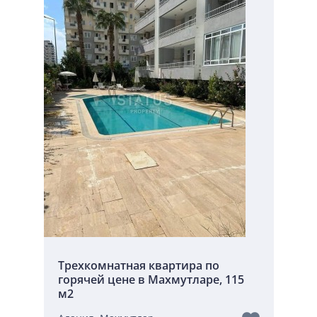
Трехкомнатная квартира по
горячей цене в Махмутларе, 115
м2