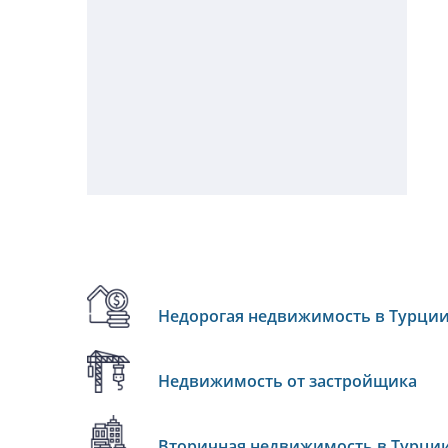
Недорогая недвижимость в Турци
Недвижимость от застройщика
Вторичная недвижимость в Турци