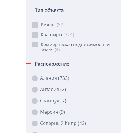
Тип объекта
Виллы
(67)
Квартиры
(724)
Коммерческая недвижимость и
земля
(4)
Расположение
Алания
(733)
Анталия
(2)
Стамбул
(7)
Мерсин
(9)
Северный Кипр
(43)