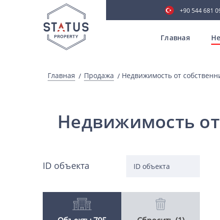
+90 544 681 0
Главная
Не
Главная
Продажа
Недвижимость от собственн
Недвижимость от
ID объекта