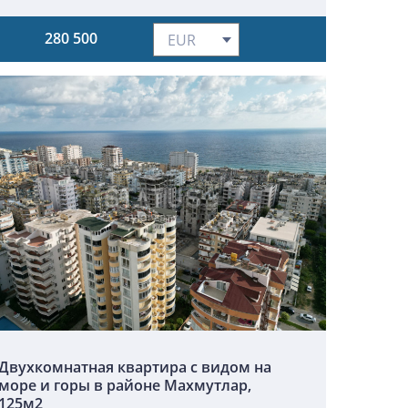
280 500
Двухкомнатная квартира с видом на
море и горы в районе Махмутлар,
125м2