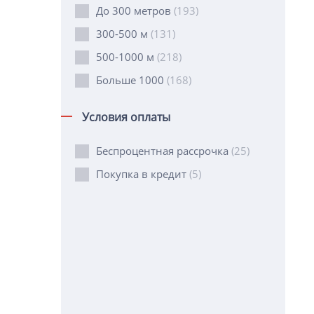
До 300 метров
(193)
300-500 м
(131)
500-1000 м
(218)
Больше 1000
(168)
Условия оплаты
Беспроцентная рассрочка
(25)
Покупка в кредит
(5)