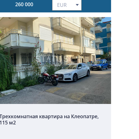
260 000
Трехкомнатная квартира на Клеопатре,
115 м2