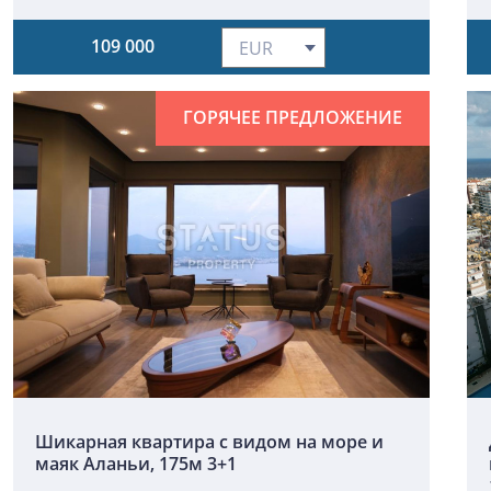
109 000
ГОРЯЧЕЕ ПРЕДЛОЖЕНИЕ
Шикарная квартира с видом на море и
маяк Аланьи, 175м 3+1