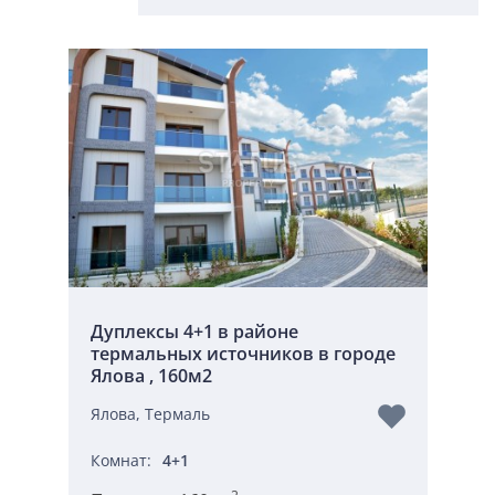
Дуплексы 4+1 в районе
термальных источников в городе
Ялова , 160м2
Ялова, Термаль
Комнат:
4+1