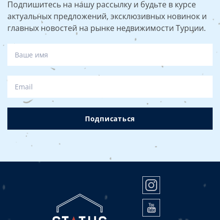
Подпишитесь на нашу рассылку и будьте в курсе
актуальных предложений, эксклюзивных новинок и
главных новостей на рынке недвижимости Турции.
Подписаться