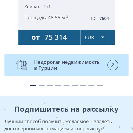
Комнат:
1+1
2
Площадь:
48-55 м
ID:
7604
от
75 314
Недорогая недвижимость
в Турции
Подпишитесь на рассылку
Лучший способ получить желаемое – владеть
достоверной информацией из первых рук!