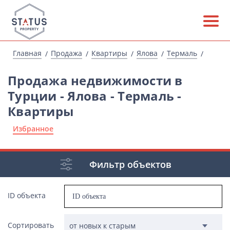
Главная
Продажа
Квартиры
Ялова
Термаль
Продажа недвижимости в
Турции - Ялова - Термаль -
Квартиры
Избранное
Фильтр объектов
ID объекта
Сортировать