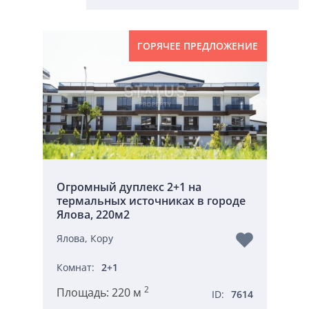
ГОРЯЧЕЕ ПРЕДЛОЖЕНИЕ
Огромный дуплекс 2+1 на
термальных источниках в городе
Ялова, 220м2
Ялова, Кору
Комнат:
2+1
2
Площадь:
220 м
ID:
7614