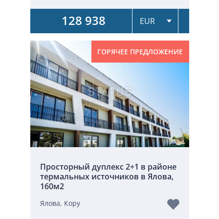
128 938
ГОРЯЧЕЕ ПРЕДЛОЖЕНИЕ
Просторный дуплекс 2+1 в районе
термальных источников в Ялова,
160м2
Ялова, Кору