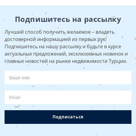
Подпишитесь на рассылку
Лучший способ получить желаемое – владеть
достоверной информацией из первых рук!
Подпишитесь на нашу рассылку и будьте в курсе
актуальных предложений, эксклюзивных новинок и
главных новостей на рынке недвижимости Турции.
Подписаться