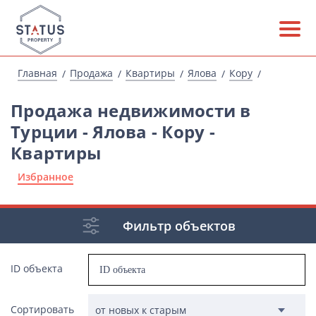
Главная
Продажа
Квартиры
Ялова
Кору
Продажа недвижимости в
Турции - Ялова - Кору -
Квартиры
Избранное
Фильтр объектов
ID объекта
Сортировать