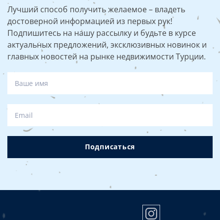
Лучший способ получить желаемое – владеть
достоверной информацией из первых рук!
Подпишитесь на нашу рассылку и будьте в курсе
актуальных предложений, эксклюзивных новинок и
главных новостей на рынке недвижимости Турции.
Подписаться