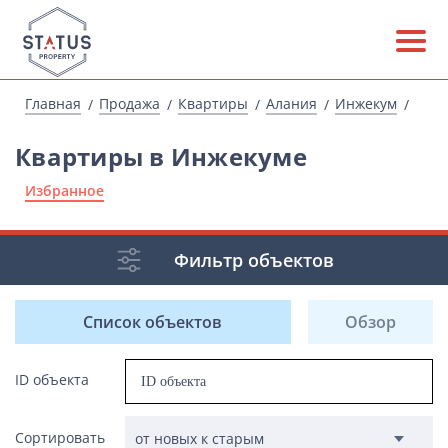
Главная
Продажа
Квартиры
Алания
Инжекум
Квартиры в Инжекуме
Избранное
Фильтр объектов
Список объектов
Обзор
ID объекта
Сортировать