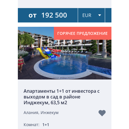
от
192 500
ГОРЯЧЕЕ ПРЕДЛОЖЕНИЕ
Апартаменты 1+1 от инвестора с
выходом в сад в районе
Инджекум, 63,5 м2
Алания, Инжекум
Комнат:
1+1