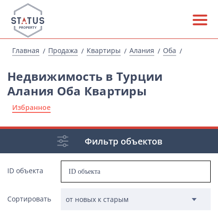
Главная
Продажа
Квартиры
Алания
Оба
Недвижимость в Турции
Алания Оба Квартиры
Избранное
Фильтр объектов
ID объекта
Сортировать