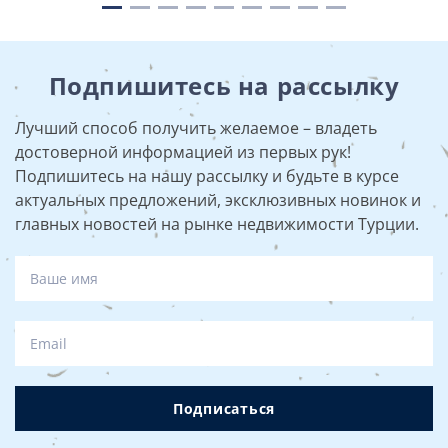
Подпишитесь на рассылку
Лучший способ получить желаемое – владеть
достоверной информацией из первых рук!
Подпишитесь на нашу рассылку и будьте в курсе
актуальных предложений, эксклюзивных новинок и
главных новостей на рынке недвижимости Турции.
Подписаться