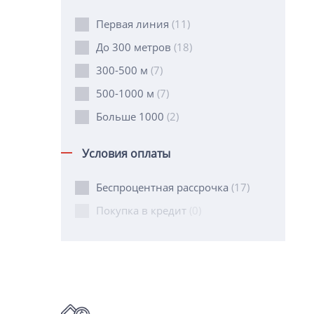
Первая линия
(11)
До 300 метров
(18)
300-500 м
(7)
500-1000 м
(7)
Больше 1000
(2)
Условия оплаты
Беспроцентная рассрочка
(17)
Покупка в кредит
(0)