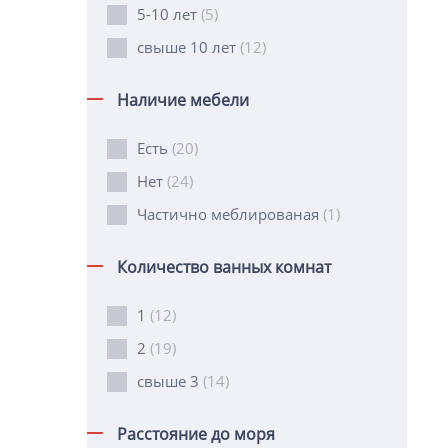
5-10 лет
(5)
свыше 10 лет
(12)
Наличие мебели
Есть
(20)
Нет
(24)
Частично меблированая
(1)
Количество ванных комнат
1
(12)
2
(19)
свыше 3
(14)
Расстояние до моря