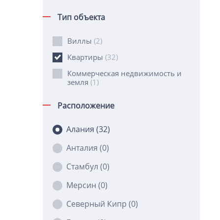
Тип объекта
Виллы
(2)
Квартиры
(32)
Коммерческая недвижимость и
земля
(1)
Расположение
Алания
(32)
Анталия
(0)
Стамбул
(0)
Мерсин
(0)
Северный Кипр
(0)