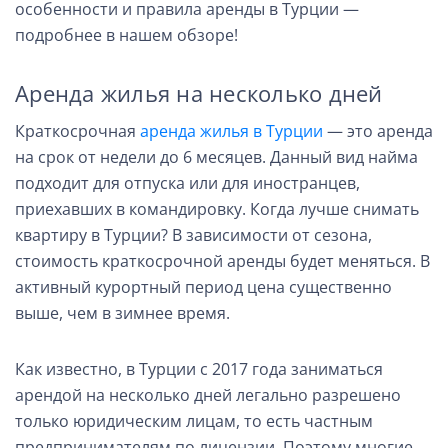
особенности и правила аренды в Турции —
подробнее в нашем обзоре!
Аренда жилья на несколько дней
Краткосрочная
аренда жилья в Турции
— это аренда
на срок от недели до 6 месяцев. Данный вид найма
подходит для отпуска или для иностранцев,
приехавших в командировку. Когда лучше снимать
квартиру в Турции? В зависимости от сезона,
стоимость краткосрочной аренды будет меняться. В
активный курортный период цена существенно
выше, чем в зимнее время.
Как известно, в Турции с 2017 года заниматься
арендой на несколько дней легально разрешено
только юридическим лицам, то есть частным
предпринимателям по лицензии. Поэтому многие