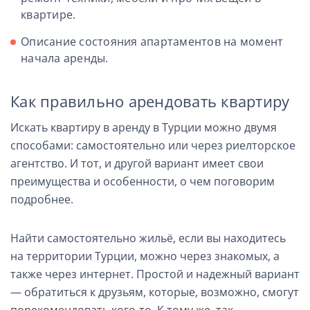
квартире.
Описание состояния апартаментов на момент
начала аренды.
Как правильно арендовать квартиру
Искать квартиру в аренду в Турции можно двумя
способами: самостоятельно или через риелторское
агентство. И тот, и другой вариант имеет свои
преимущества и особенности, о чем поговорим
подробнее.
Найти самостоятельно жильё, если вы находитесь
на территории Турции, можно через знакомых, а
также через интернет. Простой и надежный вариант
— обратиться к друзьям, которые, возможно, смогут