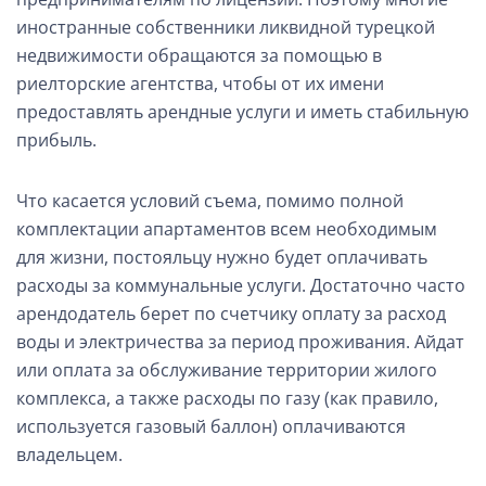
иностранные собственники ликвидной турецкой
недвижимости обращаются за помощью в
риелторские агентства, чтобы от их имени
предоставлять арендные услуги и иметь стабильную
прибыль.
Что касается условий съема, помимо полной
комплектации апартаментов всем необходимым
для жизни, постояльцу нужно будет оплачивать
расходы за коммунальные услуги. Достаточно часто
арендодатель берет по счетчику оплату за расход
воды и электричества за период проживания. Айдат
или оплата за обслуживание территории жилого
комплекса, а также расходы по газу (как правило,
используется газовый баллон) оплачиваются
владельцем.