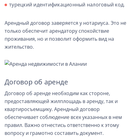
турецкий идентификационный налоговый код.
Арендный договор заверяется у нотариуса. Это не
только обеспечит арендатору спокойствие
проживания, но и позволит оформить вид на
жительство.
Договор об аренде
Договор об аренде необходим как стороне,
предоставляющей жилплощадь в аренду, так и
квартиросъемщику. Арендный договор
обеспечивает соблюдение всех указанных в нем
правил. Важно отнестись ответственно к этому
вопросу и грамотно составить документ.