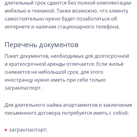
длительный срок сдаются без полной комплектации
мебелью и техникой. Также возможно, что клиенту
самостоятельно нужно будет позаботиться об
интернете и наличии стационарного телефона.
Перечень документов
Пакет документов, необходимых для долгосрочной
и краткосрочной аренды отличается. Если жильё
снимается на небольшой срок, для этого
иностранцу нужно иметь при себе только
загранпаспорт.
Для длительного найма апартаментов и заключения
письменного договора потребуется иметь с собой:
загранпаспорт;