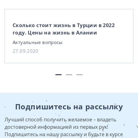
Сколько стоит жизнь в Турции в 2022
году. Цены на жизнь в Алании
Актуальные вопросы
27.09.2020
Подпишитесь на рассылку
Лучший способ получить желаемое – владеть
достоверной информацией из первых рук!
Подпишитесь на нашу рассылку и будьте в курсе