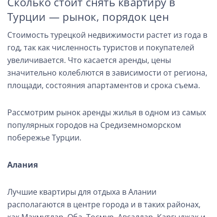
Сколько стоит снять квартиру в
Турции — рынок, порядок цен
Стоимость турецкой недвижимости растет из года в
год, так как численность туристов и покупателей
увеличивается. Что касается аренды, цены
значительно колеблются в зависимости от региона,
площади, состояния апартаментов и срока съема.
Рассмотрим рынок аренды жилья в одном из самых
популярных городов на Средиземноморском
побережье Турции.
Алания
Лучшие квартиры для отдыха в Алании
располагаются в центре города и в таких районах,