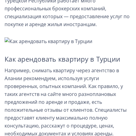
Турецкой Республики работает много
профессиональных брокерских компаний,
специализация которых — предоставление услуг по
покупке и аренде жилья иностранцам.
Как арендовать квартиру в Турции
Например, снимать квартиру через агентство в
Алании рекомендуем, используя услуги
проверенных, опытных компаний. Как правило, у
таких агентств на сайте много разноплановых
предложений по аренде и продаже, есть
положительные отзывы от клиентов. Специалисты
предоставят клиенту максимально полную
консультацию, расскажут о процедуре, ценах,
необходимых документах и условиях аренды.