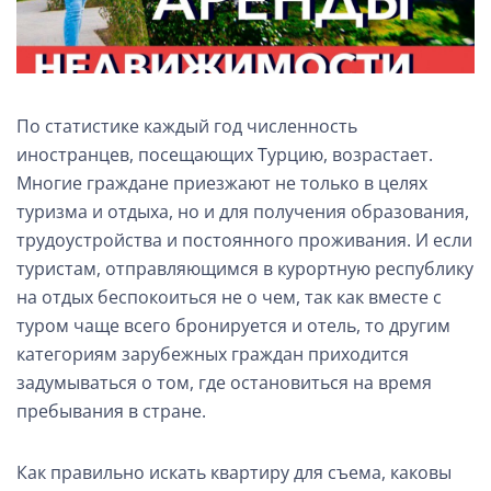
По статистике каждый год численность
иностранцев, посещающих Турцию, возрастает.
Многие граждане приезжают не только в целях
туризма и отдыха, но и для получения образования,
трудоустройства и постоянного проживания. И если
туристам, отправляющимся в курортную республику
на отдых беспокоиться не о чем, так как вместе с
туром чаще всего бронируется и отель, то другим
категориям зарубежных граждан приходится
задумываться о том, где остановиться на время
пребывания в стране.
Как правильно искать квартиру для съема, каковы