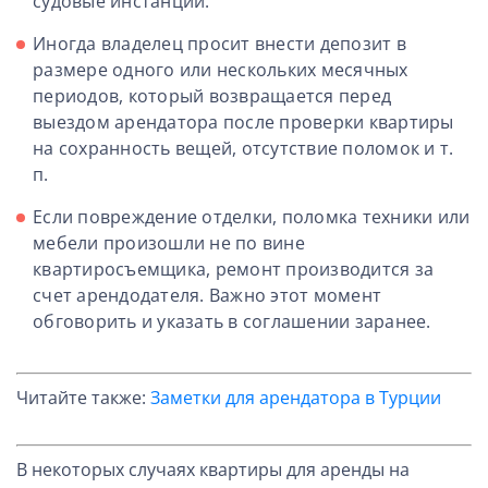
судовые инстанции.
Иногда владелец просит внести депозит в
размере одного или нескольких месячных
периодов, который возвращается перед
выездом арендатора после проверки квартиры
на сохранность вещей, отсутствие поломок и т.
п.
Если повреждение отделки, поломка техники или
мебели произошли не по вине
квартиросъемщика, ремонт производится за
счет арендодателя. Важно этот момент
обговорить и указать в соглашении заранее.
Читайте также:
Заметки для арендатора в Турции
В некоторых случаях квартиры для аренды на