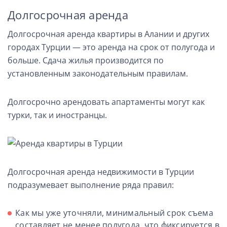
Долгосрочная аренда
Долгосрочная аренда квартиры в Алании и других
городах Турции — это аренда на срок от полугода и
больше. Сдача жилья производится по
установленным законодательным правилам.
Долгосрочно арендовать апартаменты могут как
турки, так и иностранцы.
Долгосрочная аренда недвижимости в Турции
подразумевает выполнение ряда правил:
Как мы уже уточняли, минимальный срок съема
составляет не менее полугода, что фиксируется в