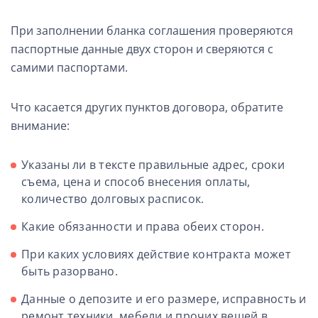
При заполнении бланка соглашения проверяются
паспортные данные двух сторон и сверяются с
самими паспортами.
Что касается других пунктов договора, обратите
внимание:
Указаны ли в тексте правильные адрес, сроки
съема, цена и способ внесения оплаты,
количество долговых расписок.
Какие обязанности и права обеих сторон.
При каких условиях действие контракта может
быть разорвано.
Данные о депозите и его размере, исправность и
ремонт техники, мебели и прочих вещей в