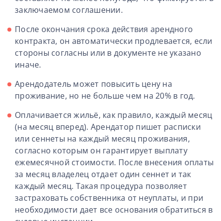
заключаемом соглашении.
После окончания срока действия арендного
контракта, он автоматически продлевается, если
стороны согласны или в документе не указано
иначе.
Арендодатель может повысить цену на
проживание, но не больше чем на 20% в год.
Оплачивается жильё, как правило, каждый месяц
(на месяц вперед). Арендатор пишет расписки
или сеннеты на каждый месяц проживания,
согласно которым он гарантирует выплату
ежемесячной стоимости. После внесения оплаты
за месяц владелец отдает один сеннет и так
каждый месяц. Такая процедура позволяет
застраховать собственника от неуплаты, и при
необходимости дает все основания обратиться в