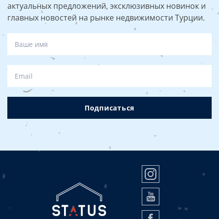
актуальных предложений, эксклюзивных новинок и
главных новостей на рынке недвижимости Турции.
Подписаться