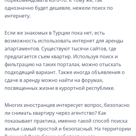
порекомендовать кого-то. К тому же, так
однозначно будет дешевле, нежели поиск по
интернету.
Если же знакомых в Турции пока нет, есть
возможность использовать интернет для аренды
апартаментов. Существуют тысячи сайтов, где
предлагается съем квартир. Используя поиск и
фильтрацию на таких порталах, можно отыскать
подходящий вариант. Также иногда объявления о
сдаче в аренду можно найти на форумах,
посвященных жизни в курортной республике.
Многих иностранцев интересует вопрос, безопасно
ли снимать квартиру через агентство? Как
показывает практика, именно такой способ поиска
жилья самый простой и безопасный. На территории