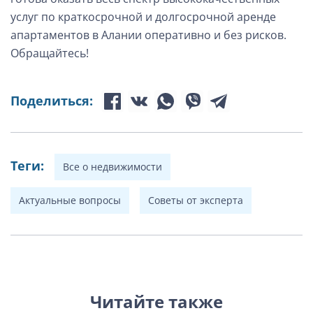
услуг по краткосрочной и долгосрочной аренде
апартаментов в Алании оперативно и без рисков.
Обращайтесь!
Поделиться:
Теги:
Все о недвижимости
Актуальные вопросы
Советы от эксперта
Читайте также