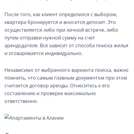
После того, как клиент определился с выбором,
квартира бронируется и вносится депозит. Это
осуществляется либо при личной встрече, либо
путем отправки нужной сумму на счет
арендодателя. Всё зависит от способа поиска жилья
и оговаривается индивидуально.
Независимо от выбранного варианта поиска, важно
помнить, что самым главным документом при этом
считается договор аренды. Отнеситесь к его
составлению и проверке максимально
ответственно.