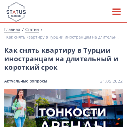
Главная
Статьи
Как снять квартиру в Турции иностранцам на длительный и короткий срок
Как снять квартиру в Турции
иностранцам на длительный и
короткий срок
Актуальные вопросы
31.05.2022