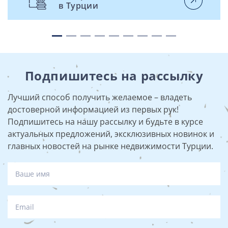
в Турции
Подпишитесь на рассылку
Лучший способ получить желаемое – владеть
достоверной информацией из первых рук!
Подпишитесь на нашу рассылку и будьте в курсе
актуальных предложений, эксклюзивных новинок и
главных новостей на рынке недвижимости Турции.