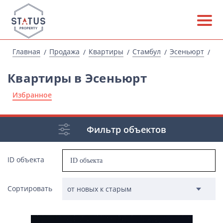
Главная
Продажа
Квартиры
Стамбул
Эсеньюрт
Квартиры в Эсеньюрт
Избранное
Фильтр объектов
ID объекта
Сортировать