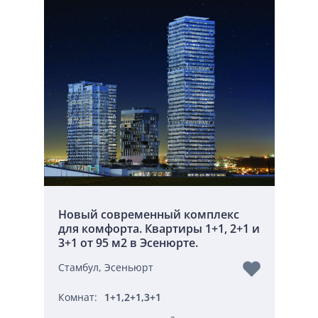
Новый современный комплекс
для комфорта. Квартиры 1+1, 2+1 и
3+1 от 95 м2 в Эсенюрте.
Стамбул, Эсеньюрт
Комнат:
1+1,2+1,3+1