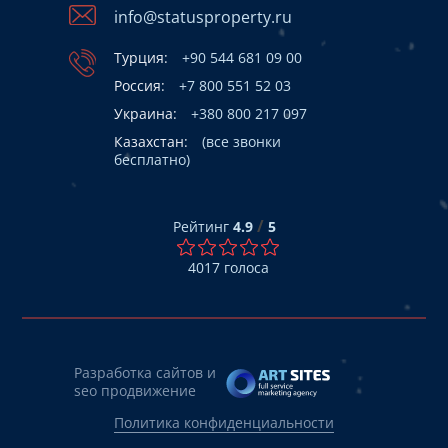
info@statusproperty.ru
Турция:
+90 544 681 09 00
Россия:
+7 800 551 52 03
Украина:
+380 800 217 097
Казахстан:
(все звонки
бесплатно)
/
Рейтинг
4.9
5
4017
голоса
Разработка сайтов и
seo продвижение
Политика конфиденциальности