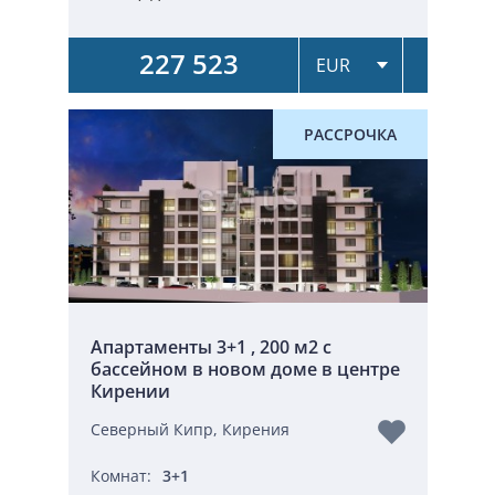
227 523
РАССРОЧКА
Апартаменты 3+1 , 200 м2 с
бассейном в новом доме в центре
Кирении
Северный Кипр, Кирения
Комнат:
3+1