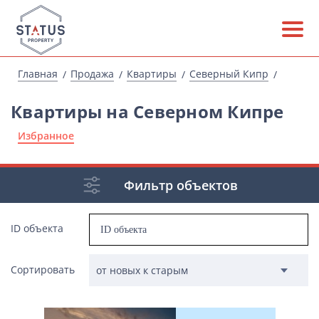
Главная
Продажа
Квартиры
Северный Кипр
Квартиры на Северном Кипре
Избранное
Фильтр объектов
ID объекта
Сортировать