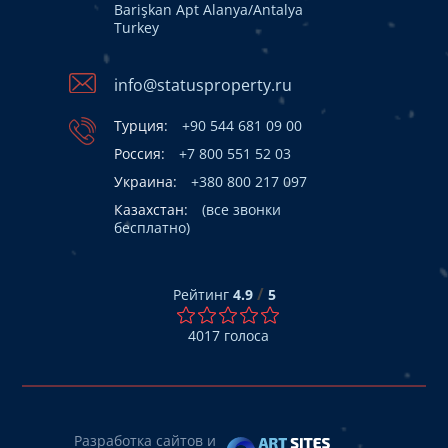
Barişkan Apt Alanya/Antalya
Turkey
info@statusproperty.ru
Турция:
+90 544 681 09 00
Россия:
+7 800 551 52 03
Украина:
+380 800 217 097
Казахстан:
(все звонки
бесплатно)
/
Рейтинг
4.9
5
4017
голоса
Разработка сайтов и