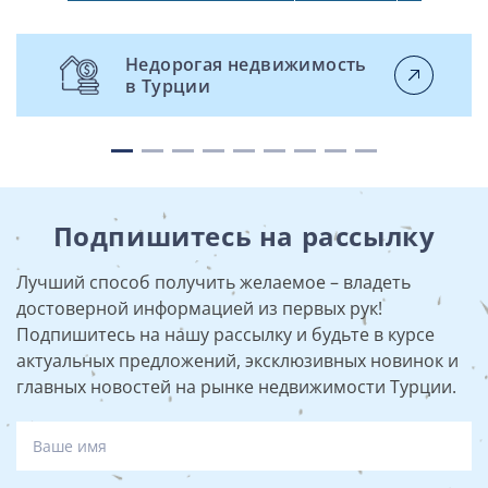
Недорогая недвижимость
в Турции
Подпишитесь на рассылку
Лучший способ получить желаемое – владеть
достоверной информацией из первых рук!
Подпишитесь на нашу рассылку и будьте в курсе
актуальных предложений, эксклюзивных новинок и
главных новостей на рынке недвижимости Турции.