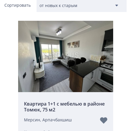
Сортировать
Квартира 1+1 с мебелью в районе
Томюк, 75 м2
Мерсин, Арпачбахшиш