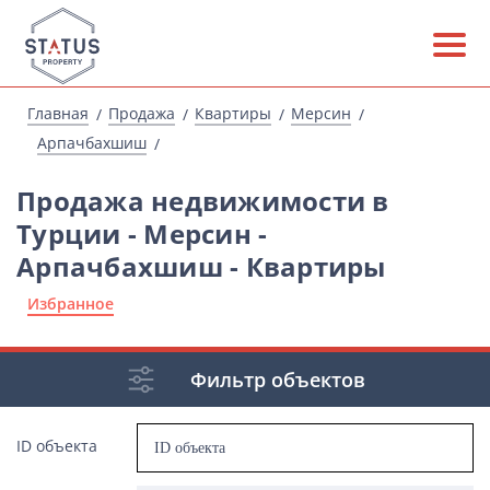
Главная
Продажа
Квартиры
Мерсин
Арпачбахшиш
Продажа недвижимости в
Турции - Мерсин -
Арпачбахшиш - Квартиры
Избранное
Фильтр объектов
ID объекта