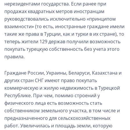
нерезидентами государства. Если ранее при
продажах квадратных метров иностранцам
руководствовались исключительно «принципом
взаимности» (то есть, иностранные граждане имели
такие же права в Турции, как и турки в их стране), то
теперь жители 129 держав получили возможность
покупать турецкую собственность без учета этого
правила.
Граждане России, Украины, Беларуси, Казахстана и
других стран СНГ имеют право покупать
коммерческую и жилую недвижимость в Турецкой
Республике. При чем, помимо строений у
физического лица есть возможность стать
собственником земельного участка, в том числе и
предназначенного для сельскохозяйственных
работ. Увеличилась и площадь земли, которую