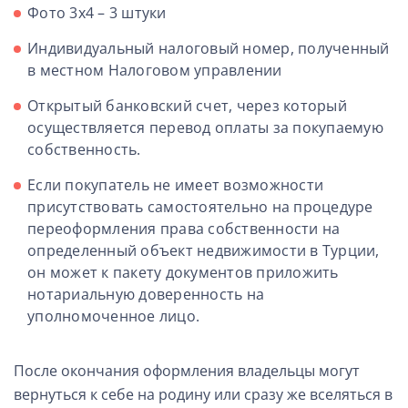
Фото 3х4 – 3 штуки
Индивидуальный налоговый номер, полученный
в местном Налоговом управлении
Открытый банковский счет, через который
осуществляется перевод оплаты за покупаемую
собственность.
Если покупатель не имеет возможности
присутствовать самостоятельно на процедуре
переоформления права собственности на
определенный объект недвижимости в Турции,
он может к пакету документов приложить
нотариальную доверенность на
уполномоченное лицо.
После окончания оформления владельцы могут
вернуться к себе на родину или сразу же вселяться в