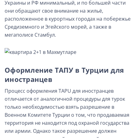
Украины и РФ минимальный, и по большей части
они обращают свое внимание на жильё,
расположенное в курортных городах на побережье
Средиземного и Эгейского морей, а также в
мегаполисе Стамбул.
Оформление ТАПУ в Турции для
иностранцев
Процесс оформления TAPU для иностранцев
отличается от аналогичной процедуры для турок
только необходимостью взять разрешение в
Военном Комитете Турции о том, что продаваемая
территория не находится под охраной государства
или армии. Однако такое разрешение должен