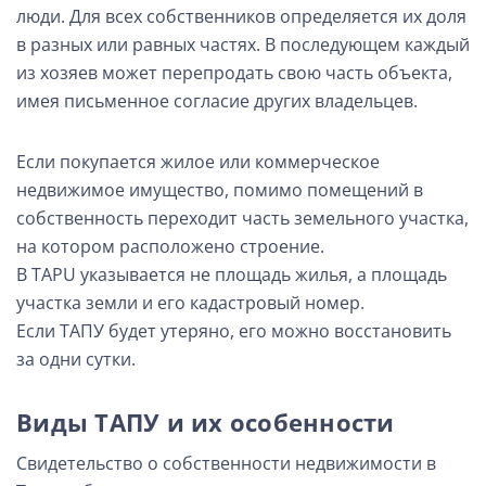
люди. Для всех собственников определяется их доля
в разных или равных частях. В последующем каждый
из хозяев может перепродать свою часть объекта,
имея письменное согласие других владельцев.
Если покупается жилое или коммерческое
недвижимое имущество, помимо помещений в
собственность переходит часть земельного участка,
на котором расположено строение.
В TAPU указывается не площадь жилья, а площадь
участка земли и его кадастровый номер.
Если ТАПУ будет утеряно, его можно восстановить
за одни сутки.
Виды ТАПУ и их особенности
Свидетельство о собственности недвижимости в