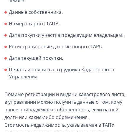
землю.
Данные собственника.
Номер старого ТАПУ.
Дата покупки участка предыдущим владельцем.
Регистрационные данные нового TAPU.
Дата текущей покупки.
Печать и подпись сотрудника Кадастрового
Управления
Помимо регистрации и выдачи кадастрового листа,
в управлении можно получить данные о том, кому
ранее принадлежала собственность, если на ней
долги или какие-либо обременения.
Стоимость недвижимость, указываемая в ТАПУ,