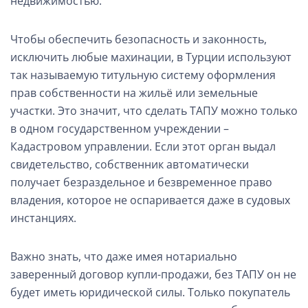
недвижимостью.
Чтобы обеспечить безопасность и законность,
исключить любые махинации, в Турции используют
так называемую титульную систему оформления
прав собственности на жильё или земельные
участки. Это значит, что сделать ТАПУ можно только
в одном государственном учреждении –
Кадастровом управлении. Если этот орган выдал
свидетельство, собственник автоматически
получает безраздельное и безвременное право
владения, которое не оспаривается даже в судовых
инстанциях.
Важно знать, что даже имея нотариально
заверенный договор купли-продажи, без ТАПУ он не
будет иметь юридической силы. Только покупатель