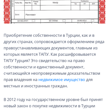
Приобретение собственности в Турции, как и в
других странах, сопровождается оформлением ряда
правоустанавливающих документов, главным из
которых является ТАПУ. Как расшифровывается
ТАПУ Турция? Это свидетельство на право
собственности и единственный документ,
считающийся неопровержимым доказательством
прав владения на
недвижимое имущество
для
местных и иностранных граждан.
В 2012 году на государственном уровне был принят
новый закон о покупке недвижимости в Турции