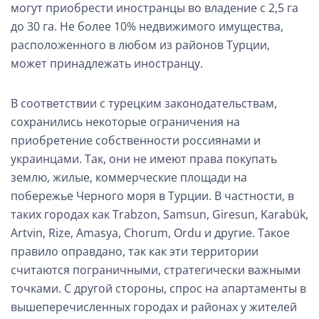
могут приобрести иностранцы во владение с 2,5 га
до 30 га. Не более 10% недвижимого имущества,
расположенного в любом из районов Турции,
может принадлежать иностранцу.
В соответствии с турецким законодательствам,
сохранились некоторые ограничения на
приобретение собственности россиянами и
украинцами. Так, они не имеют права покупать
землю, жилые, коммерческие площади на
побережье Черного моря в Турции. В частности, в
таких городах как Trabzon, Samsun, Giresun, Karabük,
Artvin, Rize, Amasya, Chorum, Ordu и другие. Такое
правило оправдано, так как эти территории
считаются пограничными, стратегически важными
точками. С другой стороны, спрос на апартаменты в
вышеперечисленных городах и районах у жителей