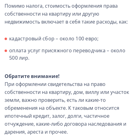
Помимо налога, стоимость оформления права
собственности на квартиру или другую
недвижимость включает в себя такие расходы, как:
кадастровый сбор – около 100 евро;
оплата услуг присяжного переводчика – около
500 лир.
Обратите внимание!
При оформлении свидетельства на право
собственности на квартиру, дом, виллу или участок
земли, важно проверить, есть ли какие-то
обременения на объекте. К таковым относится
ипотечный кредит, залог, долги, частичное
отчуждение, какие-либо договора наследования и
дарения, ареста и прочее.