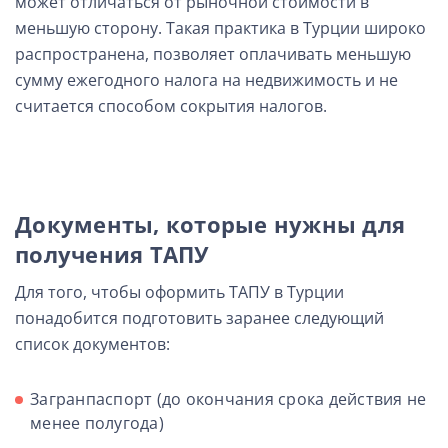
может отличаться от рыночной стоимости в
меньшую сторону. Такая практика в Турции широко
распространена, позволяет оплачивать меньшую
сумму ежегодного налога на недвижимость и не
считается способом сокрытия налогов.
Документы, которые нужны для
получения ТАПУ
Для того, чтобы оформить ТАПУ в Турции
понадобится подготовить заранее следующий
список документов:
Загранпаспорт (до окончания срока действия не
менее полугода)