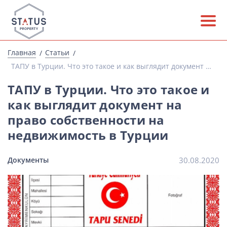
Главная
Статьи
ТАПУ в Турции. Что это такое и как выглядит документ на право собственности на недвижимость в Турции
ТАПУ в Турции. Что это такое и
как выглядит документ на
право собственности на
недвижимость в Турции
Документы
30.08.2020