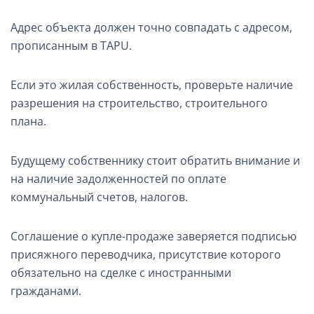
Адрес объекта должен точно совпадать с адресом,
прописанным в TAPU.
Если это жилая собственность, проверьте наличие
разрешения на строительство, строительного
плана.
Будущему собственнику стоит обратить внимание и
на наличие задолженностей по оплате
коммунальный счетов, налогов.
Соглашение о купле-продаже заверяется подписью
присяжного переводчика, присутствие которого
обязательно на сделке с иностранными
гражданами.