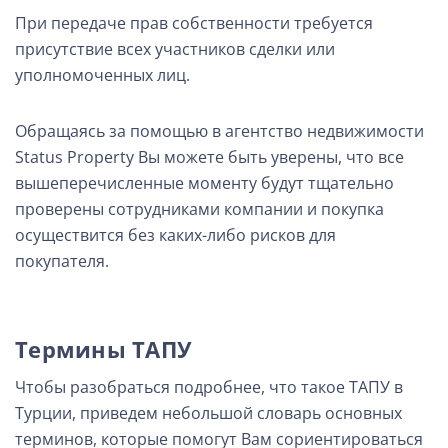
При передаче прав собственности требуется
присутствие всех участников сделки или
уполномоченных лиц.
Обращаясь за помощью в агентство недвижимости
Status Property Вы можете быть уверены, что все
вышеперечисленные моменту будут тщательно
проверены сотрудниками компании и покупка
осуществится без каких-либо рисков для
покупателя.
Термины ТАПУ
Чтобы разобраться подробнее, что такое ТАПУ в
Турции, приведем небольшой словарь основных
терминов, которые помогут Вам сориентироваться