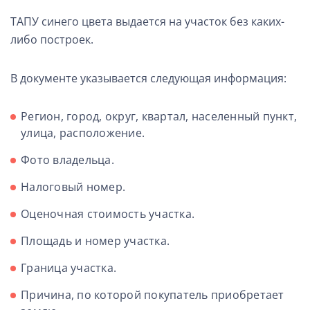
ТАПУ синего цвета выдается на участок без каких-
либо построек.
В документе указывается следующая информация:
Регион, город, округ, квартал, населенный пункт,
улица, расположение.
Фото владельца.
Налоговый номер.
Оценочная стоимость участка.
Площадь и номер участка.
Граница участка.
Причина, по которой покупатель приобретает