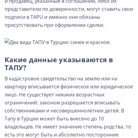
и продавец, указанные в соглашении, либо их
представители по доверенности, могут ставить свои
подписи в TAPU и именно они обязаны
присутствовать при оформлении сделки.
Какие данные указываются в
ТАПУ?
В кадастровое свидетельство на землю или на
квартиру вписывается физическое или юридическое
лицо. Не существует никаких возрастных
ограничений: законом разрешается вписывать
собственниками и несовершеннолетних детей. В
Тапу в Турции может быть внесено до 10
владельцев. Не имеет значение степень родства, то
есть это могут быть и абсолютно посторонние