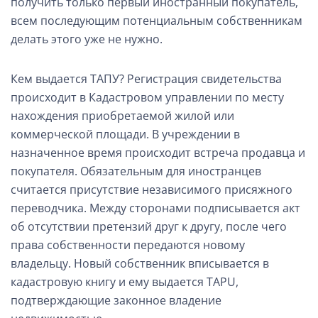
получить только первый иностранный покупатель,
всем последующим потенциальным собственникам
делать этого уже не нужно.
Кем выдается ТАПУ? Регистрация свидетельства
происходит в Кадастровом управлении по месту
нахождения приобретаемой жилой или
коммерческой площади. В учреждении в
назначенное время происходит встреча продавца и
покупателя. Обязательным для иностранцев
считается присутствие независимого присяжного
переводчика. Между сторонами подписывается акт
об отсутствии претензий друг к другу, после чего
права собственности передаются новому
владельцу. Новый собственник вписывается в
кадастровую книгу и ему выдается TAPU,
подтверждающие законное владение