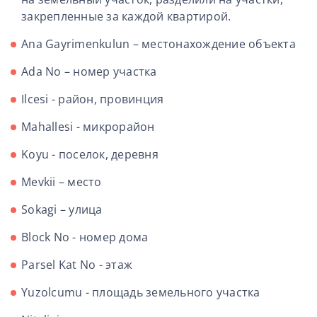
закрепленные за каждой квартирой.
Ana Gayrimenkulun – местонахождение объекта
Ada No – номер участка
Ilcesi - район, провинция
Mahallesi - микрорайон
Koyu - поселок, деревня
Mevkii – место
Sokagi – улица
Block No - номер дома
Parsel Kat No - этаж
Yuzolcumu - площадь земельного участка