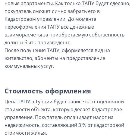
новые апартаменты. Как только ТАПУ будет сделано,
покупатель сможет лично забрать его в
Кадастровом управлении. До момента
переоформления ТАПУ все денежные
взаиморасчеты за приобретаемую собственность
должны быть произведены.
После получения ТАПУ, оформляется вид на
жительство, абоненты на предоставление
коммунальных услуг.
Стоимость оформления
Цена ТАПУ в Турции будет зависеть от оценочной
стоимости объекта, которую делает Кадастровое
управление. Покупатель оплачивает налог на
недвижимость, составляющий 3 % от кадастровой
стоимости жилья.