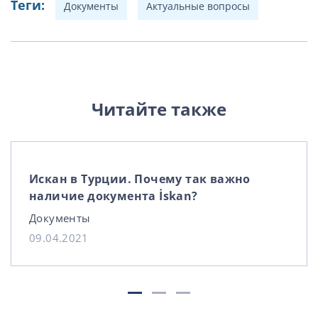
Теги:
Документы
Актуальные вопросы
Читайте также
Искан в Турции. Почему так важно
наличие документа İskan?
Документы
09.04.2021