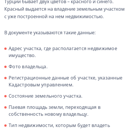
Турции бывает двух цветов – красного и синего.
Красный выдается на владение земельным участком
с уже построенной на нем недвижимостью.
В документе указываются такие данные:
Адрес участка, где располагается недвижимое
имущество.
Фото владельца.
Регистрационные данные об участке, указанные
Кадастровым управлением.
Состояние земельного участка.
Паевая площадь земли, переходящая в
собственность новому владельцу.
Тип недвижимости, которым будет владеть