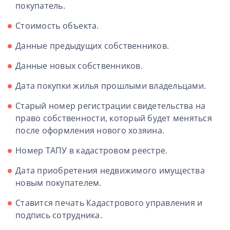
покупатель.
Стоимость объекта.
Данные предыдущих собственников.
Данные новых собственников.
Дата покупки жилья прошлыми владельцами.
Старый номер регистрации свидетельства на
право собственности, который будет меняться
после оформления нового хозяина.
Номер ТАПУ в кадастровом реестре.
Дата приобретения недвижимого имущества
новым покупателем.
Ставится печать Кадастрового управления и
подпись сотрудника.