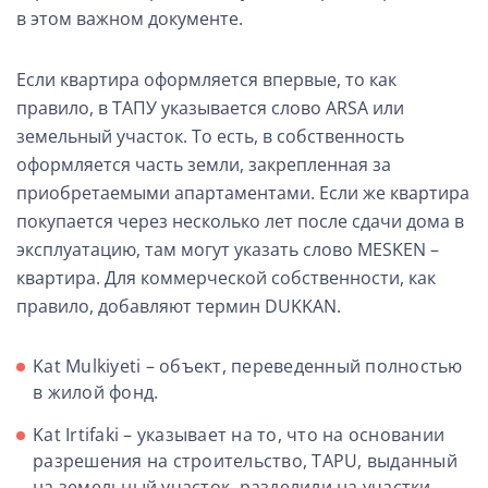
в этом важном документе.
Если квартира оформляется впервые, то как
правило, в ТАПУ указывается слово ARSA или
земельный участок. То есть, в собственность
оформляется часть земли, закрепленная за
приобретаемыми апартаментами. Если же квартира
покупается через несколько лет после сдачи дома в
эксплуатацию, там могут указать слово MESKEN –
квартира. Для коммерческой собственности, как
правило, добавляют термин DUKKAN.
Kat Mulkiyeti – объект, переведенный полностью
в жилой фонд.
Kat Irtifaki – указывает на то, что на основании
разрешения на строительство, TAPU, выданный
на земельный участок, разделили на участки,