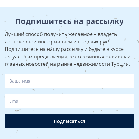
Подпишитесь на рассылку
Лучший способ получить желаемое – владеть
достоверной информацией из первых рук!
Подпишитесь на нашу рассылку и будьте в курсе
актуальных предложений, эксклюзивных новинок и
главных новостей на рынке недвижимости Турции.
Подписаться