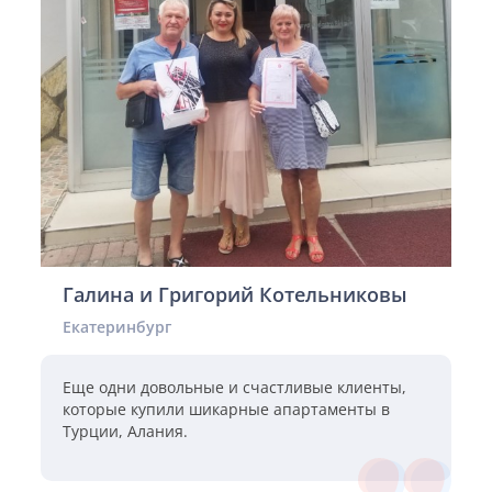
Галина и Григорий Котельниковы
Екатеринбург
Еще одни довольные и счастливые клиенты,
которые купили шикарные апартаменты в
Турции, Алания.