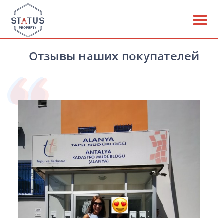
Отзывы наших покупателей