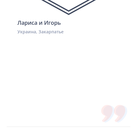
Лариса и Игорь
Украина, Закарпатье