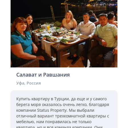
Салават и Равшания
Уфа, Россия
Купить квартиру в Турции, да еще и у самого
берега моря оказалось очень легко, благодаря
компании Status Property. Мы выбрали
отличный вариант трехкомнатной квартиры с
мебелью, нам понравилась не только
квартира, но и вся команда компании. Они