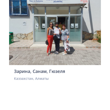
Зарина, Санам, Гюзеля
Каззахстан, Алматы