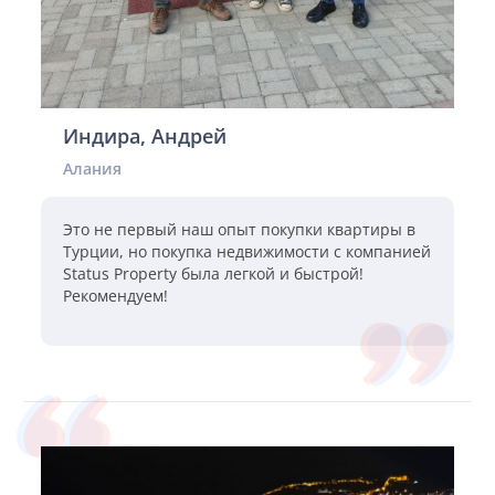
Индира, Андрей
Алания
Это не первый наш опыт покупки квартиры в
Турции, но покупка недвижимости с компанией
Status Property была легкой и быстрой!
Рекомендуем!