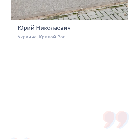
Юрий Николаевич
Украина, Кривой Рог