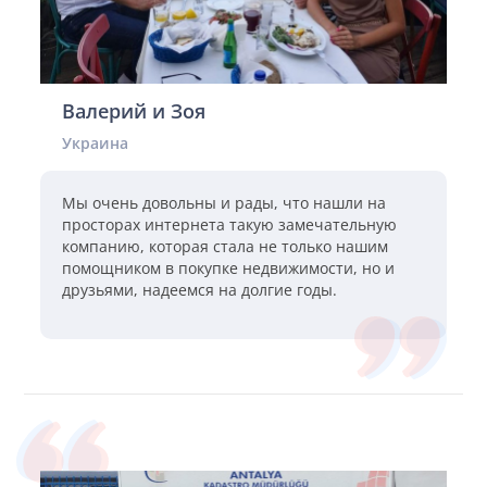
Валерий и Зоя
Украина
Мы очень довольны и рады, что нашли на
просторах интернета такую замечательную
компанию, которая стала не только нашим
помощником в покупке недвижимости, но и
друзьями, надеемся на долгие годы.