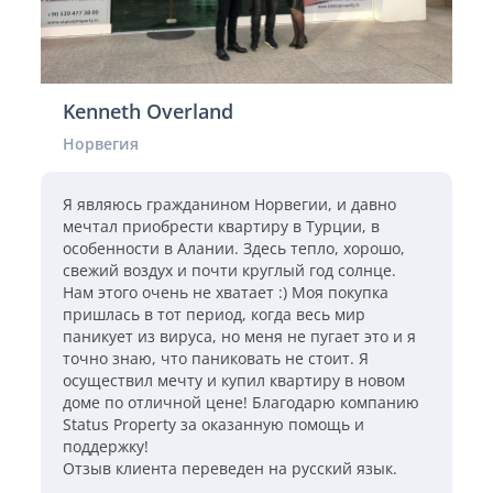
Kenneth Overland
Норвегия
Я являюсь гражданином Норвегии, и давно
мечтал приобрести квартиру в Турции, в
особенности в Алании. Здесь тепло, хорошо,
свежий воздух и почти круглый год солнце.
Нам этого очень не хватает :) Моя покупка
пришлась в тот период, когда весь мир
паникует из вируса, но меня не пугает это и я
точно знаю, что паниковать не стоит. Я
осуществил мечту и купил квартиру в новом
доме по отличной цене! Благодарю компанию
Status Property за оказанную помощь и
поддержку!
Отзыв клиента переведен на русский язык.