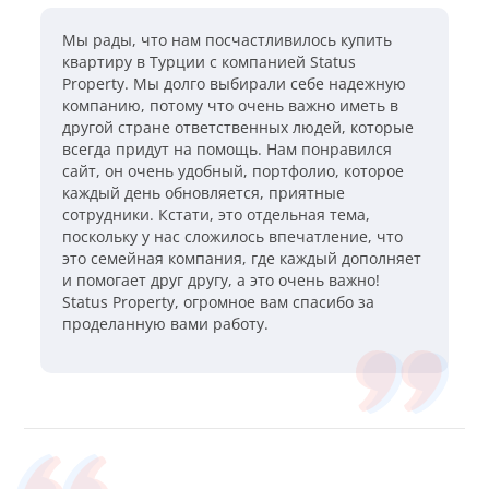
Мы рады, что нам посчастливилось купить
квартиру в Турции с компанией Status
Property. Мы долго выбирали себе надежную
компанию, потому что очень важно иметь в
другой стране ответственных людей, которые
всегда придут на помощь. Нам понравился
сайт, он очень удобный, портфолио, которое
каждый день обновляется, приятные
сотрудники. Кстати, это отдельная тема,
поскольку у нас сложилось впечатление, что
это семейная компания, где каждый дополняет
и помогает друг другу, а это очень важно!
Status Property, огромное вам спасибо за
проделанную вами работу.