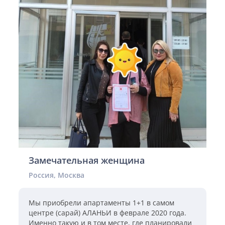
Замечательная женщина
Россия, Москва
Мы приобрели апартаменты 1+1 в самом
центре (сарай) АЛАНЬИ в феврале 2020 года.
Именно такую и в том месте, где планировали