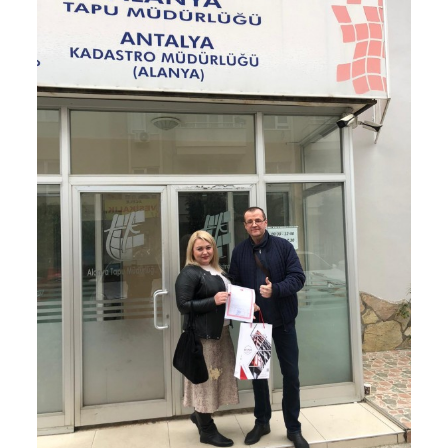
достойной прибылью, стабильностью и
благодарностью ваших клиентов, одними из
которых являемся и мы!!!