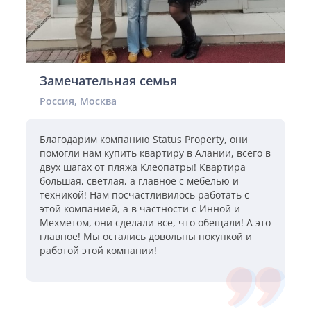
Замечательная семья
Россия, Москва
Благодарим компанию Status Property, они
помогли нам купить квартиру в Алании, всего в
двух шагах от пляжа Клеопатры! Квартира
большая, светлая, а главное с мебелью и
техникой! Нам посчастливилось работать с
этой компанией, а в частности с Инной и
Мехметом, они сделали все, что обещали! А это
главное! Мы остались довольны покупкой и
работой этой компании!