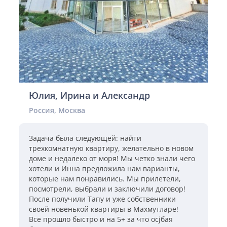
Юлия, Ирина и Александр
Россия, Москва
Задача была следующей: найти
трехкомнатную квартиру, желательно в новом
доме и недалеко от моря! Мы четко знали чего
хотели и Инна предложила нам варианты,
которые нам понравились. Мы прилетели,
посмотрели, выбрали и заключили договор!
После получили Тапу и уже собственники
своей новенькой квартиры в Махмутларе!
Все прошло быстро и на 5+ за что осjбая