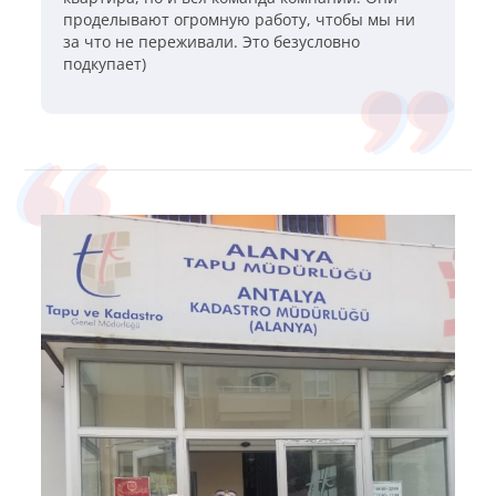
проделывают огромную работу, чтобы мы ни
за что не переживали. Это безусловно
подкупает)