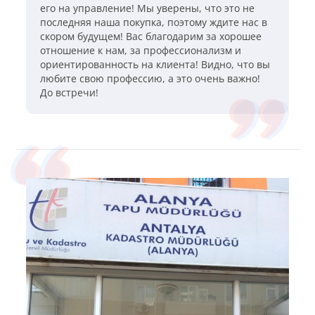
его на управление! Мы уверены, что это не
последняя наша покупка, поэтому ждите нас в
скором будущем! Вас благодарим за хорошее
отношение к нам, за профессионализм и
ориентированность на клиента! Видно, что вы
любите свою профессию, а это очень важно!
До встречи!