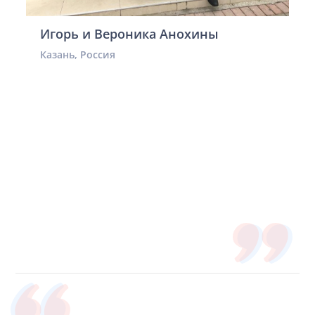
Игорь и Вероника Анохины
Казань, Россия