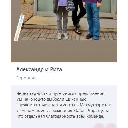
Александр и Рита
Германия
Через тернистый путь многих предложений
мы наконец-то выбрали шикарные
трехкомнатные апартаменты в Махмутларе и в
этом нам помогла компания Status Property, за
что отдельная благодарность всей команде.