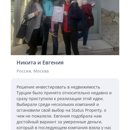
Никита и Евгения
Россия, Москва
Решение инвестировать в недвижимость
Турции было принято относительно недавно и
сразу приступили к реализации этой идеи.
Выбирали среди нескольких компаний и
остановили свой выбор на Status Property, о
чем не пожалели. Евгения подобрала нам
достойный вариант за умеренные деньги,
который в последующем компания взяла у нас