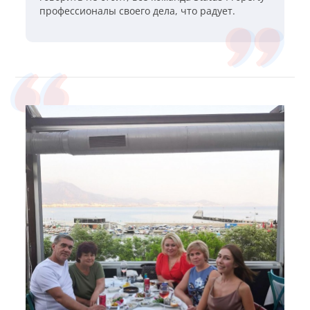
профессионалы своего дела, что радует.