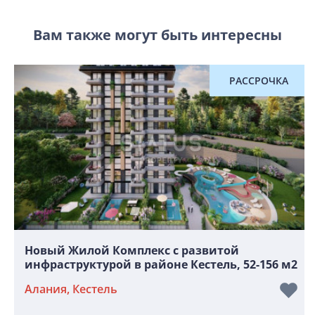
Вам также могут быть интересны
РАССРОЧКА
Новый Жилой Комплекс с развитой
инфраструктурой в районе Кестель, 52-156 м2
Алания, Кестель