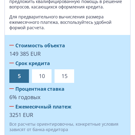
предложить квалифицированную помощь в решение
вопросов, касающихся оформления кредита.
Для предварительного вычисления размера
ежемесячного платежа, воспользуйтесь удобной
формой расчета.
Стоимость объекта
149 385
EUR
Срок кредита
5
10
15
Процентная ставка
6
%
годовых
Ежемесячный платеж
3251
EUR
Все расчеты ориентировочны, конкретные условия
зависят от банка-кредитора