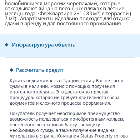
полюбившиеся морским черепахами, которые
откладывают яйца на песочных пляжах в летние
месяцы года. <br>Квартира 2+1 ( 83 м?) с террасой (
7 м?) . Апартаменты идеально подходят для отдыха,
сдачи в аренду и для постоянного проживания.
Инфраструктура объекта
Рассчитать кредит
Купить недвижимость в Турции, если у Вас нет всей
суммы в наличии, можно с помощью получения
ипотечного кредита. Это достаточно простая
процедура, которая не требует длительного сбора
документов и сложного процесса оформления.
Покупатель получает неоспоримое преимущество –
возможность пользоваться приобретенным жильем,
постепенно выплачивая банку-заёмщику
необходимую сумму, а также получение вида на
жительство в стране. Компания Status Property готова