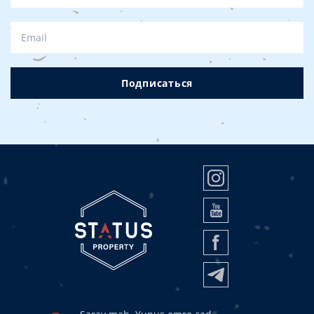
Подписаться