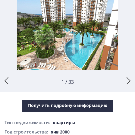
1 / 33
Получить подробную информацию
Тип недвижимости:
квартиры
Год строительства:
янв 2000