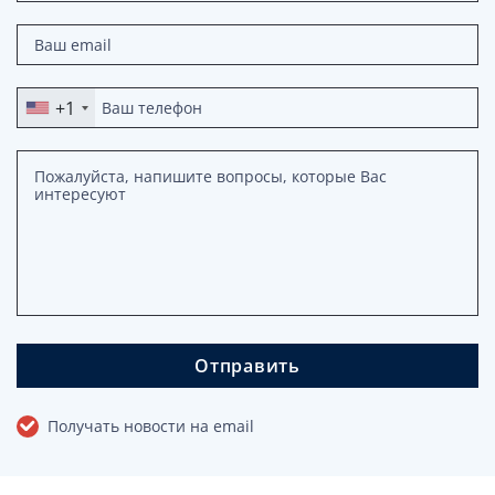
+1
Отправить
Получать новости на email