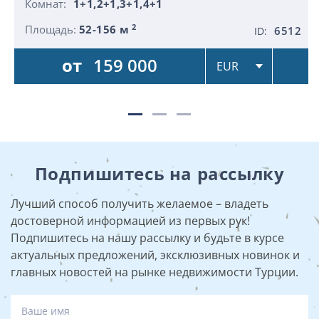
Комнат:
1+1,2+1,3+1,4+1
2
Площадь:
52-156 м
6512
ID:
от
159 000
Подпишитесь на рассылку
Лучший способ получить желаемое – владеть
достоверной информацией из первых рук!
Подпишитесь на нашу рассылку и будьте в курсе
актуальных предложений, эксклюзивных новинок и
главных новостей на рынке недвижимости Турции.