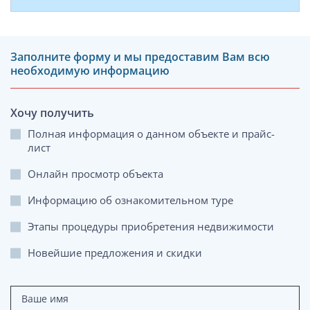
Заполните форму и мы предоставим Вам всю
необходимую информацию
Хочу получить
Полная информация о данном объекте и прайс-
лист
Онлайн просмотр объекта
Информацию об ознакомительном туре
Этапы процедуры приобретения недвижимости
Новейшие предложения и скидки