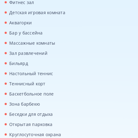
Фитнес зал
Детская игровая комната
Аквагорки
Бар у бассейна
Массажные комнаты
Зал развлечений
Бильярд
Настольный теннис
Теннисный корт
Баскетбольное поле
Зона барбекю
Беседки для отдыха
Открытая парковка
Круглосуточная охрана