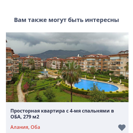
Вам также могут быть интересны
Просторная квартира с 4-мя спальнями в
ОБА, 279 м2
Алания, Оба