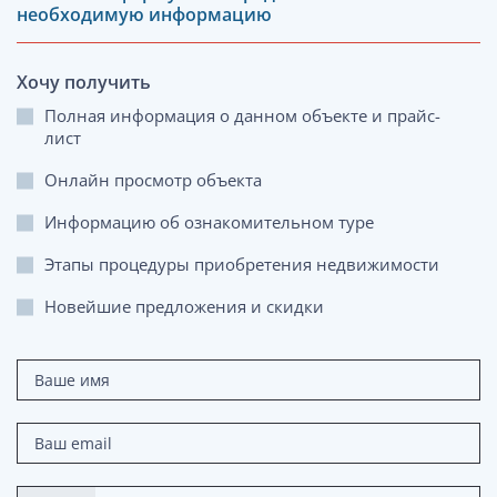
необходимую информацию
Хочу получить
Полная информация о данном объекте и прайс-
лист
Онлайн просмотр объекта
Информацию об ознакомительном туре
Этапы процедуры приобретения недвижимости
Новейшие предложения и скидки