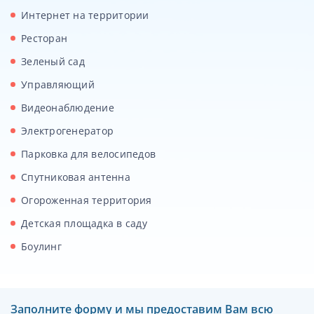
Интернет на территории
Ресторан
Зеленый сад
Управляющий
Видеонаблюдение
Электрогенератор
Парковка для велосипедов
Спутниковая антенна
Огороженная территория
Детская площадка в саду
Боулинг
Заполните форму и мы предоставим Вам всю