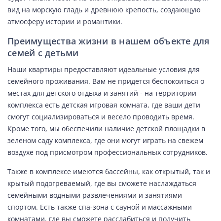
вид на морскую гладь и древнюю крепость, создающую
атмосферу истории и романтики.
Преимущества жизни в нашем объекте для
семей с детьми
Наши квартиры предоставляют идеальные условия для
семейного проживания. Вам не придется беспокоиться о
местах для детского отдыха и занятий - на территории
комплекса есть детская игровая комната, где ваши дети
смогут социализироваться и весело проводить время.
Кроме того, мы обеспечили наличие детской площадки в
зеленом саду комплекса, где они могут играть на свежем
воздухе под присмотром профессиональных сотрудников.
Также в комплексе имеются бассейны, как открытый, так и
крытый подогреваемый, где вы сможете наслаждаться
семейными водными развлечениями и занятиями
спортом. Есть также спа-зона с сауной и массажными
комнатами, где вы сможете расслабиться и получить