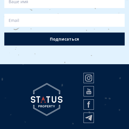
Подписаться