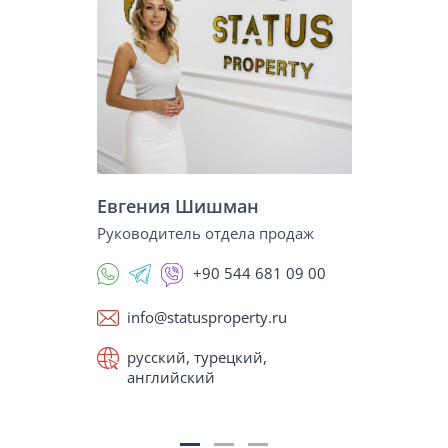
Евгения Шишман
Руководитель отдела продаж
+90 544 681 09 00
info@statusproperty.ru
русский, турецкий,
английский