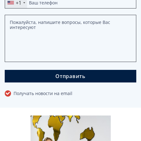
+1
Отправить
Получать новости на email