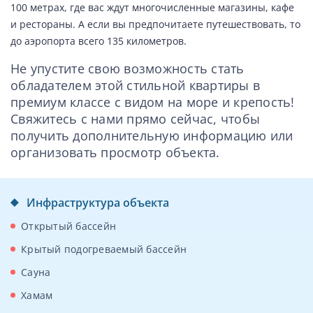
100 метрах, где вас ждут многочисленные магазины, кафе
и рестораны. А если вы предпочитаете путешествовать, то
до аэропорта всего 135 километров.
Не упустите свою возможность стать
обладателем этой стильной квартиры в
премиум классе с видом на море и крепость!
Свяжитесь с нами прямо сейчас, чтобы
получить дополнительную информацию или
организовать просмотр объекта.
Инфраструктура объекта
Открытый бассейн
Крытый подогреваемый бассейн
Сауна
Хамам