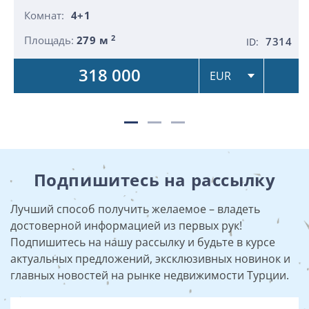
Комнат:
4+1
2
Площадь:
279 м
7314
ID:
318 000
Подпишитесь на рассылку
Лучший способ получить желаемое – владеть
достоверной информацией из первых рук!
Подпишитесь на нашу рассылку и будьте в курсе
актуальных предложений, эксклюзивных новинок и
главных новостей на рынке недвижимости Турции.