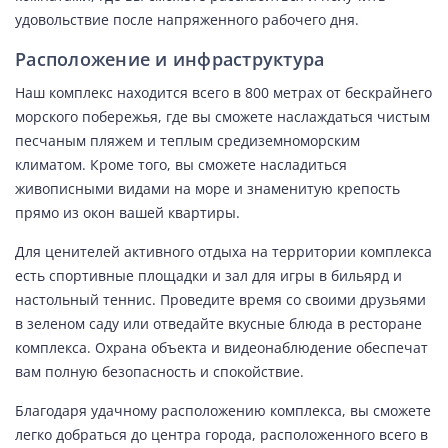
удовольствие после напряженного рабочего дня.
Расположение и инфраструктура
Наш комплекс находится всего в 800 метрах от бескрайнего
морского побережья, где вы сможете наслаждаться чистым
песчаным пляжем и теплым средиземноморским
климатом. Кроме того, вы сможете насладиться
живописными видами на море и знаменитую крепость
прямо из окон вашей квартиры.
Для ценителей активного отдыха на территории комплекса
есть спортивные площадки и зал для игры в бильярд и
настольный теннис. Проведите время со своими друзьями
в зеленом саду или отведайте вкусные блюда в ресторане
комплекса. Охрана объекта и видеонаблюдение обеспечат
вам полную безопасность и спокойствие.
Благодаря удачному расположению комплекса, вы сможете
легко добраться до центра города, расположенного всего в