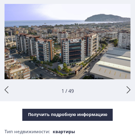
1 / 49
Получить подробную информацию
Тип недвижимости:
квартиры