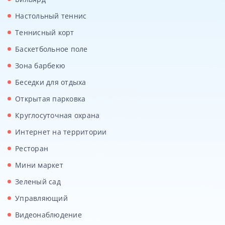
Настольный теннис
Теннисный корт
Баскетбольное поле
Зона барбекю
Беседки для отдыха
Открытая парковка
Круглосуточная охрана
Интернет на территории
Ресторан
Мини маркет
Зеленый сад
Управляющий
Видеонаблюдение