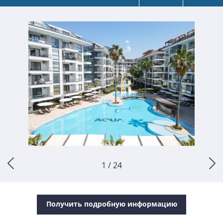
1 / 24
Получить подробную информацию