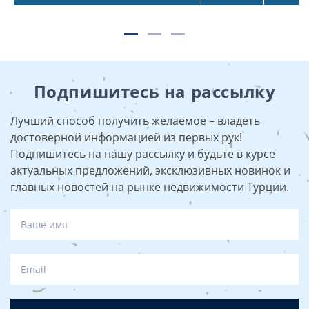
Подпишитесь на рассылку
Лучший способ получить желаемое – владеть
достоверной информацией из первых рук!
Подпишитесь на нашу рассылку и будьте в курсе
актуальных предложений, эксклюзивных новинок и
главных новостей на рынке недвижимости Турции.