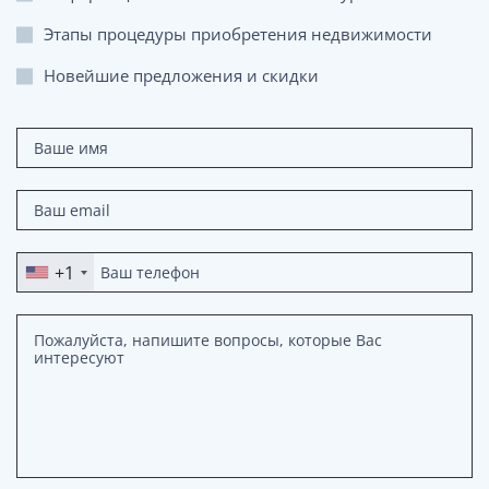
Этапы процедуры приобретения недвижимости
Новейшие предложения и скидки
+1