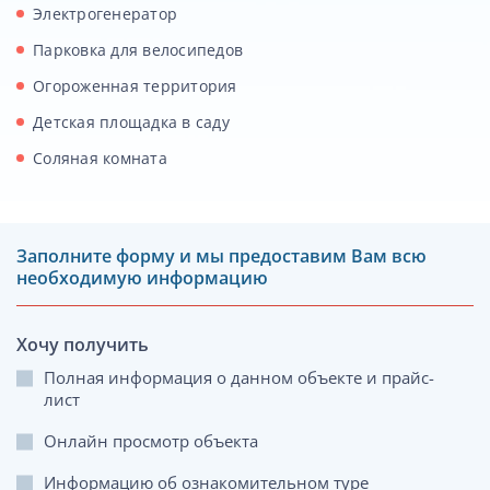
Электрогенератор
Парковка для велосипедов
Огороженная территория
Детская площадка в саду
Соляная комната
Заполните форму и мы предоставим Вам всю
необходимую информацию
Хочу получить
Полная информация о данном объекте и прайс-
лист
Онлайн просмотр объекта
Информацию об ознакомительном туре