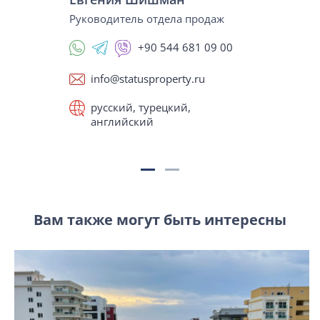
Руководитель отдела продаж
+90 544 681 09 00
info@statusproperty.ru
русский, турецкий,
английский
Вам также могут быть интересны