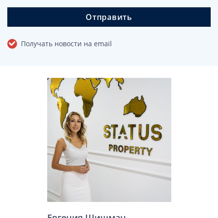
Отправить
Получать новости на email
Евгения Шишман