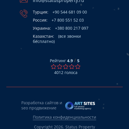
info@statusproperty.ru
Турция:
+90 544 681 09 00
Россия:
+7 800 551 52 03
Украина:
+380 800 217 097
Казахстан:
(все звонки
бесплатно)
/
Рейтинг
4.9
5
4012
голоса
Разработка сайтов и
seo продвижение
Политика конфиденциальности
Copyright 2026. Status Property