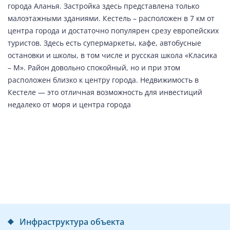
города Аланья. Застройка здесь представлена только
малоэтажными зданиями. Кестель – расположен в 7 км от
центра города и достаточно популярен срезу европейских
туристов. Здесь есть супермаркеты, кафе, автобусные
остановки и школы, в том числе и русская школа «Класика
– М». Район довольно спокойный, но и при этом
расположен близко к центру города. Недвижимость в
Кестеле — это отличная возможность для инвестиций
недалеко от моря и центра города
Инфраструктура объекта