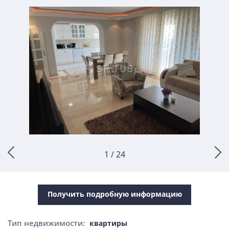
1 / 24
Получить подробную информацию
Тип недвижимости:
квартиры