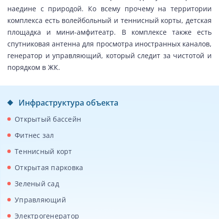
наедине с природой. Ко всему прочему на территории
комплекса есть волейбольный и теннисный корты, детская
площадка и мини-амфитеатр. В комплексе также есть
спутниковая антенна для просмотра иностранных каналов,
генератор и управляющий, который следит за чистотой и
порядком в ЖК.
Инфраструктура объекта
Открытый бассейн
Фитнес зал
Теннисный корт
Открытая парковка
Зеленый сад
Управляющий
Электрогенератор