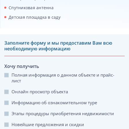
Спутниковая антенна
Детская площадка в саду
Заполните форму и мы предоставим Вам всю
необходимую информацию
Хочу получить
Полная информация о данном объекте и прайс-
лист
Онлайн просмотр объекта
Информацию об ознакомительном туре
Этапы процедуры приобретения недвижимости
Новейшие предложения и скидки