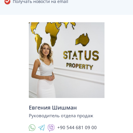
Получать новости на email
Евгения Шишман
Руководитель отдела продаж
+90 544 681 09 00