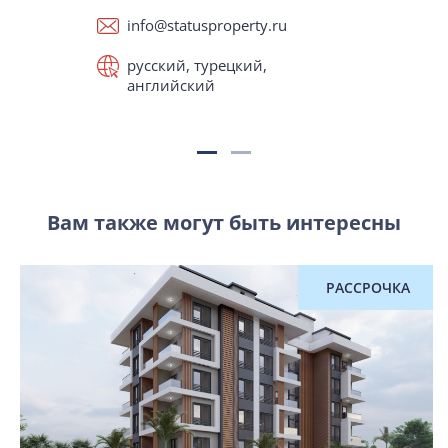
info@statusproperty.ru
русский, турецкий,
английский
Вам также могут быть интересны
РАССРОЧКА