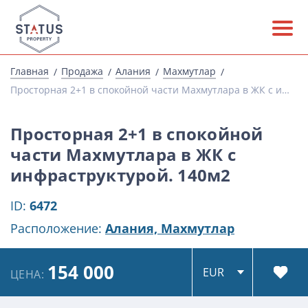
Главная
Продажа
Алания
Махмутлар
Просторная 2+1 в спокойной части Махмутлара в ЖК с инфраструктурой. 140м2
Просторная 2+1 в спокойной
части Махмутлара в ЖК с
инфраструктурой. 140м2
ID:
6472
Расположение:
Алания,
Махмутлар
154 000
ЦЕНА: