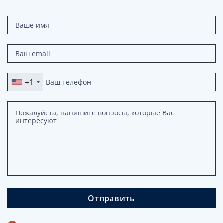
+1
Отправить