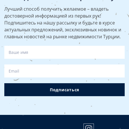
Лучший способ получить желаемое – владеть
достоверной информацией из первых рук!
Подпишитесь на нашу рассылку и будьте в курсе
актуальных предложений, эксклюзивных новинок и
главных новостей на рынке недвижимости Турции.
Подписаться