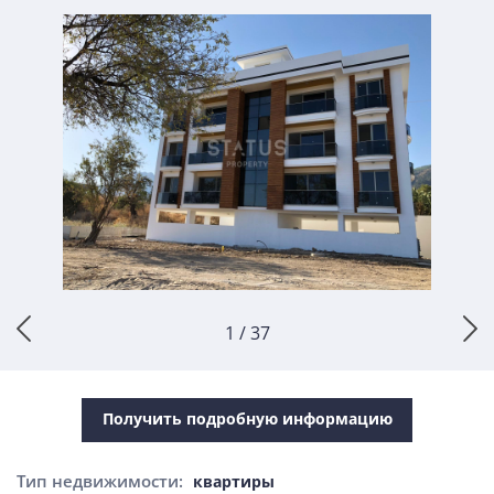
1 / 37
Получить подробную информацию
Тип недвижимости:
квартиры