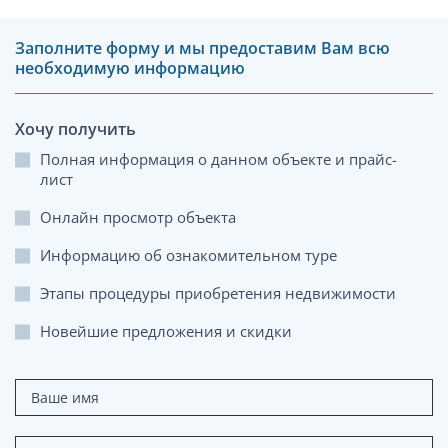
Заполните форму и мы предоставим Вам всю
необходимую информацию
Хочу получить
Полная информация о данном объекте и прайс-
лист
Онлайн просмотр объекта
Информацию об ознакомительном туре
Этапы процедуры приобретения недвижимости
Новейшие предложения и скидки