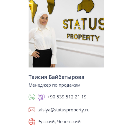
Таисия Байбатырова
Менеджер по продажам
+90 539 512 21 19
taisiya@statusproperty.ru
Русский, Чеченский