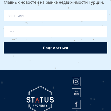
главных новостей на рынке недвижимости Турции.
Подписаться