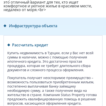
это отличный вариант для тех, кто ищет
комфортное и уютное жилье в красивом месте,
недалеко от моря.<br>
Инфраструктура объекта
Рассчитать кредит
Купить недвижимость в Турции, если у Вас нет всей
суммы в наличии, можно с помощью получения
ипотечного кредита. Это достаточно простая
процедура, которая не требует длительного сбора
документов и сложного процесса оформления.
Покупатель получает неоспоримое преимущество –
возможность пользоваться приобретенным жильем,
постепенно выплачивая банку-заёмщику
необходимую сумму, а также получение вида на
жительство в стране. Компания Status Property готова
предложить квалифицированную помощь в решение
вопросов, касающихся оформления кредита.