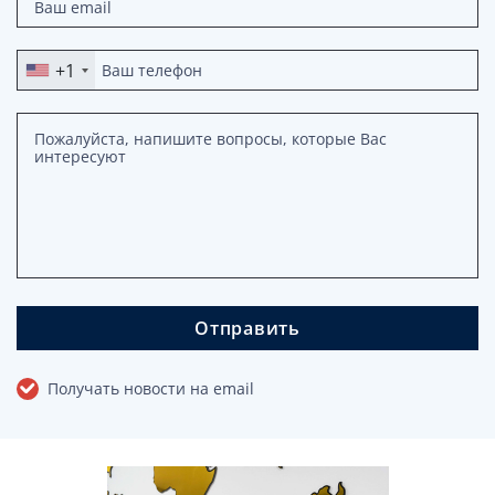
+1
Отправить
Получать новости на email