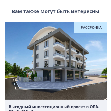
Вам также могут быть интересны
РАССРОЧКА
Выгодный инвестиционный проект в ОБА.