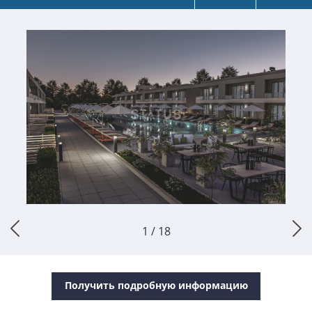
1 / 18
Получить подробную информацию