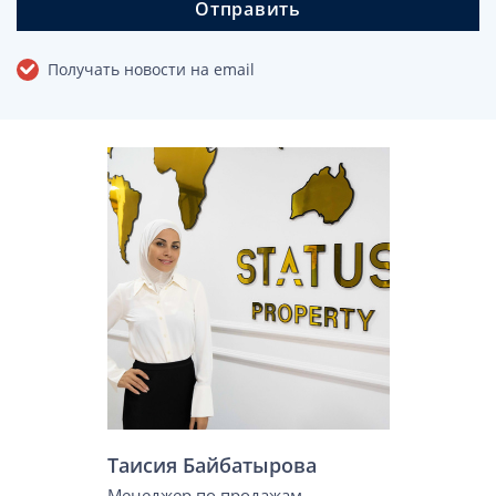
Отправить
Получать новости на email
Таисия Байбатырова
Менеджер по продажам