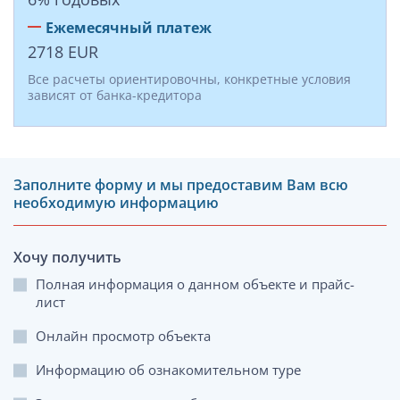
Ежемесячный платеж
2718
EUR
Все расчеты ориентировочны, конкретные условия
зависят от банка-кредитора
Заполните форму и мы предоставим Вам всю
необходимую информацию
Хочу получить
Полная информация о данном объекте и прайс-
лист
Онлайн просмотр объекта
Информацию об ознакомительном туре