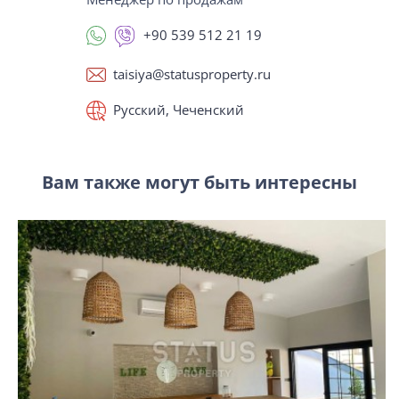
+90 539 512 21 19
taisiya@statusproperty.ru
Русский, Чеченский
Вам также могут быть интересны