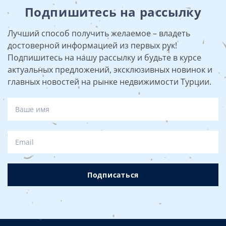
Подпишитесь на рассылку
Лучший способ получить желаемое – владеть
достоверной информацией из первых рук!
Подпишитесь на нашу рассылку и будьте в курсе
актуальных предложений, эксклюзивных новинок и
главных новостей на рынке недвижимости Турции.
Подписаться