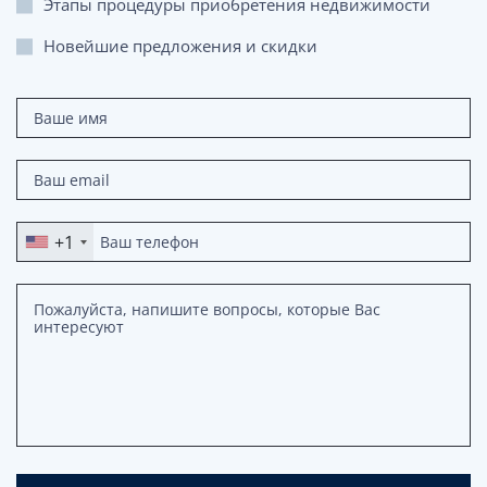
Этапы процедуры приобретения недвижимости
Новейшие предложения и скидки
+1